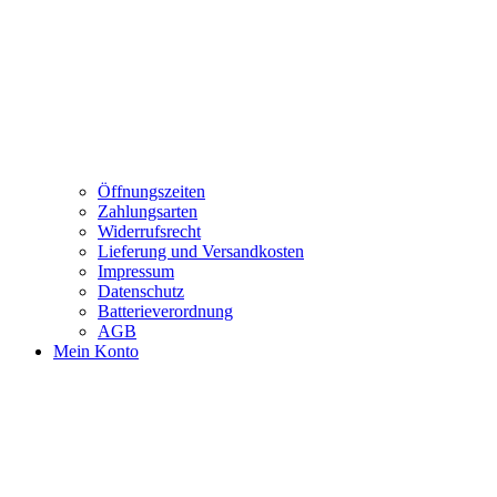
Öffnungszeiten
Zahlungsarten
Widerrufsrecht
Lieferung und Versandkosten
Impressum
Datenschutz
Batterieverordnung
AGB
Mein Konto