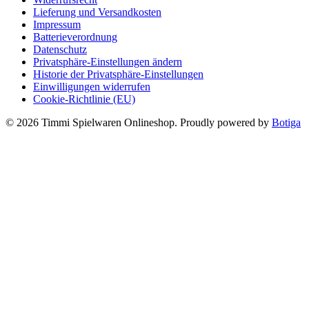
Lieferung und Versandkosten
Impressum
Batterieverordnung
Datenschutz
Privatsphäre-Einstellungen ändern
Historie der Privatsphäre-Einstellungen
Einwilligungen widerrufen
Cookie-Richtlinie (EU)
© 2026 Timmi Spielwaren Onlineshop. Proudly powered by
Botiga