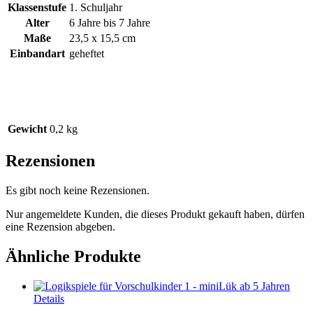
Klassenstufe
1. Schuljahr
Alter
6 Jahre bis 7 Jahre
Maße
23,5 x 15,5 cm
Einbandart
geheftet
Gewicht
0,2 kg
Rezensionen
Es gibt noch keine Rezensionen.
Nur angemeldete Kunden, die dieses Produkt gekauft haben, dürfen
eine Rezension abgeben.
Ähnliche Produkte
Details