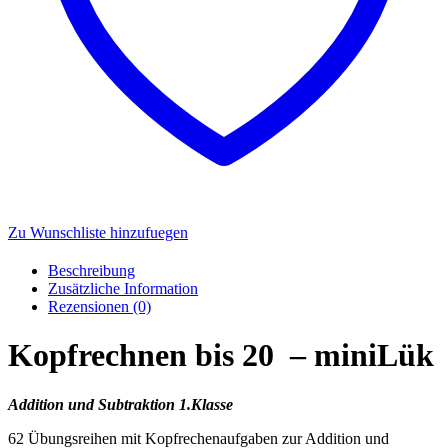
Zu Wunschliste hinzufuegen
Beschreibung
Zusätzliche Information
Rezensionen (0)
Kopfrechnen bis 20 – miniLük
Addition und Subtraktion 1.Klasse
62 Übungsreihen mit Kopfrechenaufgaben zur Addition und