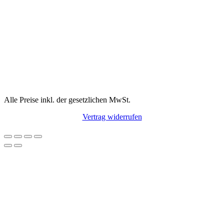
Alle Preise inkl. der gesetzlichen MwSt.
Vertrag widerrufen