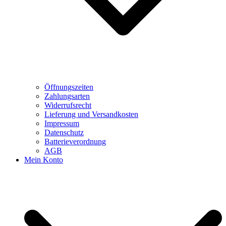
Öffnungszeiten
Zahlungsarten
Widerrufsrecht
Lieferung und Versandkosten
Impressum
Datenschutz
Batterieverordnung
AGB
Mein Konto