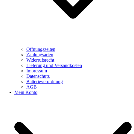
Öffnungszeiten
Zahlungsarten
Widerrufsrecht
Lieferung und Versandkosten
Impressum
Datenschutz
Batterieverordnung
AGB
Mein Konto