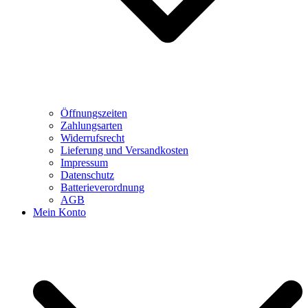
Öffnungszeiten
Zahlungsarten
Widerrufsrecht
Lieferung und Versandkosten
Impressum
Datenschutz
Batterieverordnung
AGB
Mein Konto