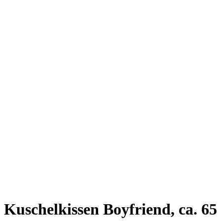
Kuschelkissen Boyfriend, ca. 65