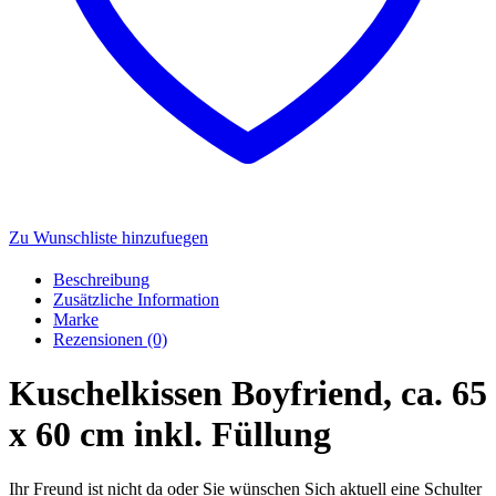
Zu Wunschliste hinzufuegen
Beschreibung
Zusätzliche Information
Marke
Rezensionen (0)
Kuschelkissen Boyfriend, ca. 65
x 60 cm inkl. Füllung
Ihr Freund ist nicht da oder Sie wünschen Sich aktuell eine Schulter