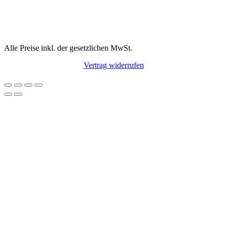
Alle Preise inkl. der gesetzlichen MwSt.
Vertrag widerrufen