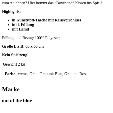
zum Anlehnen? Hier kommt das “Boyfriend” Kissen ins Spiel!
Highlights:
in Kunststoff-Tasche mit Reissverschluss
inkl. Füllung
mit Hemd
Füllung und Bezug: 100% Polyester,
Größe L x B: 65 x 60 cm
Kein Spielzeug!
Gewicht
2 kg
Farbe
creme, Grau, Grau mit Blau, Grau mit Rosa
Marke
out of the blue