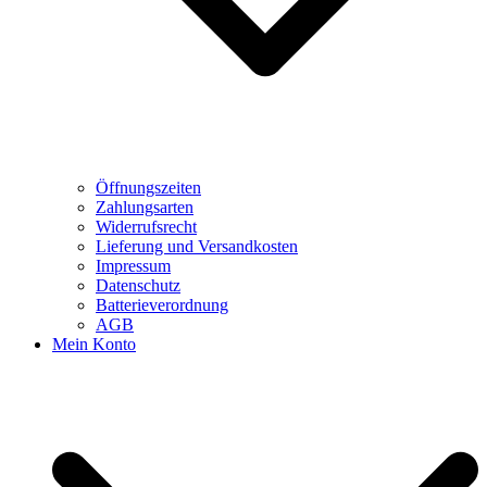
Öffnungszeiten
Zahlungsarten
Widerrufsrecht
Lieferung und Versandkosten
Impressum
Datenschutz
Batterieverordnung
AGB
Mein Konto