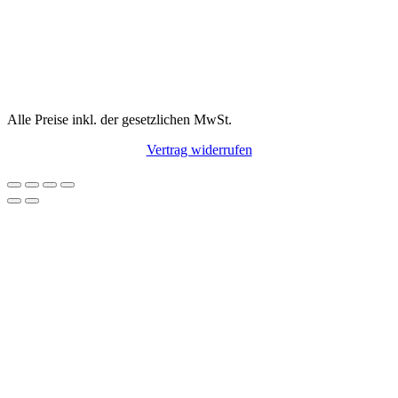
Alle Preise inkl. der gesetzlichen MwSt.
Vertrag widerrufen