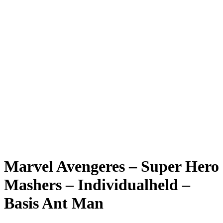
Marvel Avengeres – Super Hero
Mashers – Individualheld –
Basis Ant Man