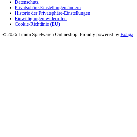
Datenschutz
Privatsphäre-Einstellungen ändern
Historie der Privatsphäre-Einstellungen
Einwilligungen widerrufen
Cookie-Richtlinie (EU)
© 2026 Timmi Spielwaren Onlineshop. Proudly powered by
Botiga