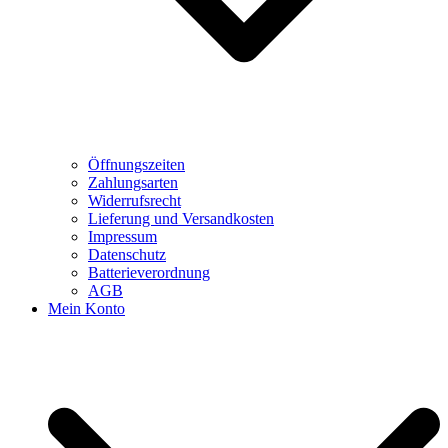
Öffnungszeiten
Zahlungsarten
Widerrufsrecht
Lieferung und Versandkosten
Impressum
Datenschutz
Batterieverordnung
AGB
Mein Konto