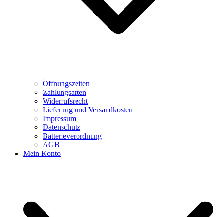
Öffnungszeiten
Zahlungsarten
Widerrufsrecht
Lieferung und Versandkosten
Impressum
Datenschutz
Batterieverordnung
AGB
Mein Konto