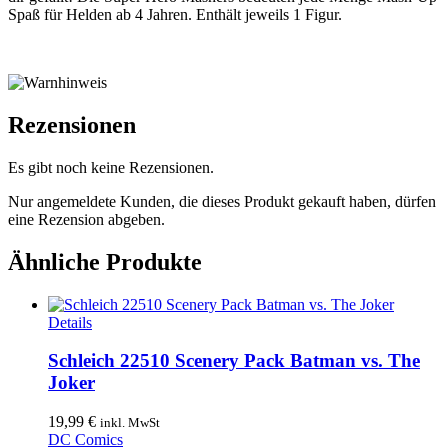
Spaß für Helden ab 4 Jahren. Enthält jeweils 1 Figur.
Rezensionen
Es gibt noch keine Rezensionen.
Nur angemeldete Kunden, die dieses Produkt gekauft haben, dürfen
eine Rezension abgeben.
Ähnliche Produkte
Details
Schleich 22510 Scenery Pack Batman vs. The
Joker
19,99
€
inkl. MwSt
DC Comics