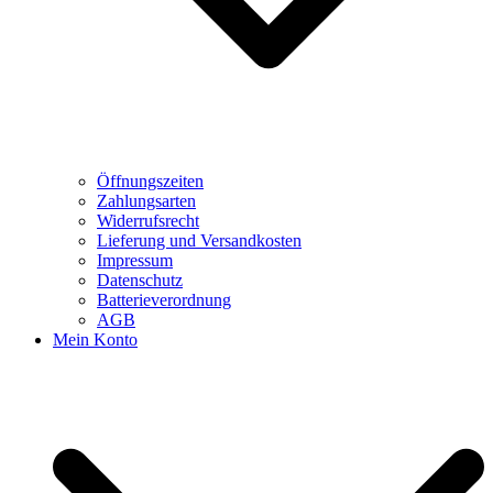
Öffnungszeiten
Zahlungsarten
Widerrufsrecht
Lieferung und Versandkosten
Impressum
Datenschutz
Batterieverordnung
AGB
Mein Konto