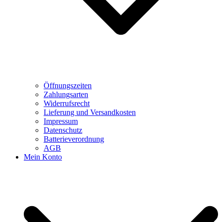
Öffnungszeiten
Zahlungsarten
Widerrufsrecht
Lieferung und Versandkosten
Impressum
Datenschutz
Batterieverordnung
AGB
Mein Konto