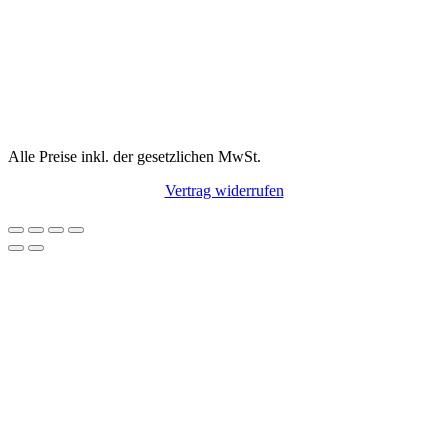
Alle Preise inkl. der gesetzlichen MwSt.
Vertrag widerrufen