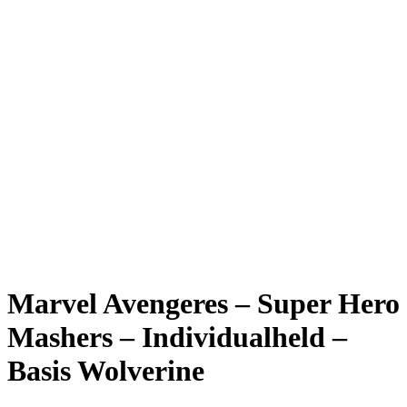
Marvel Avengeres – Super Hero
Mashers – Individualheld –
Basis Wolverine