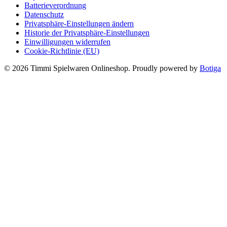
Batterieverordnung
Datenschutz
Privatsphäre-Einstellungen ändern
Historie der Privatsphäre-Einstellungen
Einwilligungen widerrufen
Cookie-Richtlinie (EU)
© 2026 Timmi Spielwaren Onlineshop. Proudly powered by
Botiga