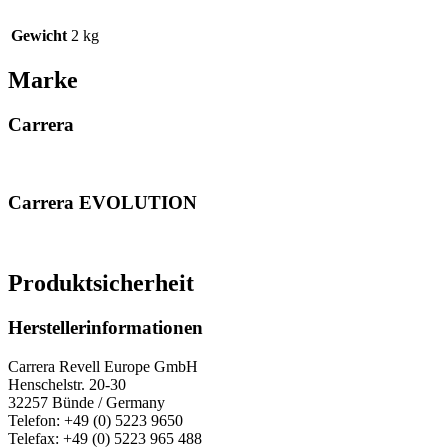
Gewicht
2 kg
Marke
Carrera
Carrera EVOLUTION
Produktsicherheit
Herstellerinformationen
Carrera Revell Europe GmbH
Henschelstr. 20-30
32257 Bünde / Germany
Telefon: +49 (0) 5223 9650
Telefax: +49 (0) 5223 965 488