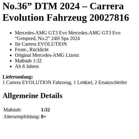
No.36” DTM 2024 – Carrera
Evolution Fahrzeug 20027816
Mercedes-AMG GT3 Evo Mercedes-AMG GT3 Evo
“Getspeed, No.2” 24H Spa 2024
für Carrera EVOLUTION
Front-, Rücklicht
Original Mercedes-AMG Lizenz
Maßstab 1:32
Ab 8 Jahren
Lieferumfang:
1 Carrera EVOLUTION Fahrzeug, 1 Leitkiel, 2 Ersatzschleifer
Allgemeine Details
Maßstab:
1:32
Altersempfehlung:
8+