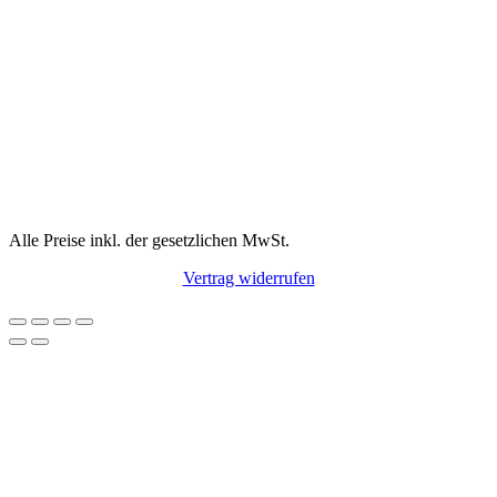
Alle Preise inkl. der gesetzlichen MwSt.
Vertrag widerrufen