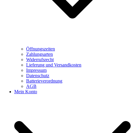
Öffnungszeiten
Zahlungsarten
Widerrufsrecht
Lieferung und Versandkosten
Impressum
Datenschutz
Batterieverordnung
AGB
Mein Konto