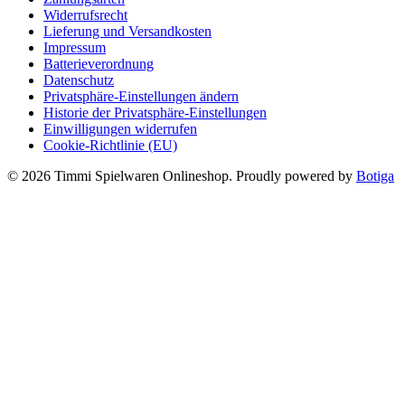
Widerrufsrecht
Lieferung und Versandkosten
Impressum
Batterieverordnung
Datenschutz
Privatsphäre-Einstellungen ändern
Historie der Privatsphäre-Einstellungen
Einwilligungen widerrufen
Cookie-Richtlinie (EU)
© 2026 Timmi Spielwaren Onlineshop. Proudly powered by
Botiga