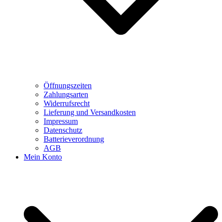
Öffnungszeiten
Zahlungsarten
Widerrufsrecht
Lieferung und Versandkosten
Impressum
Datenschutz
Batterieverordnung
AGB
Mein Konto