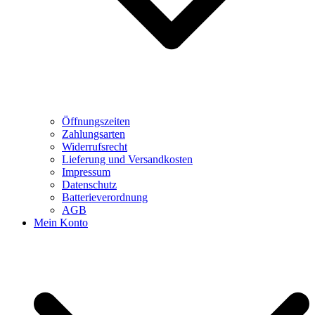
Öffnungszeiten
Zahlungsarten
Widerrufsrecht
Lieferung und Versandkosten
Impressum
Datenschutz
Batterieverordnung
AGB
Mein Konto