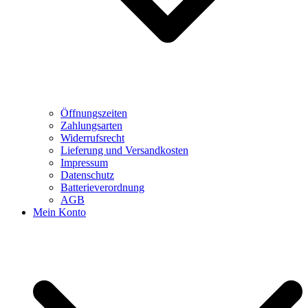
Öffnungszeiten
Zahlungsarten
Widerrufsrecht
Lieferung und Versandkosten
Impressum
Datenschutz
Batterieverordnung
AGB
Mein Konto