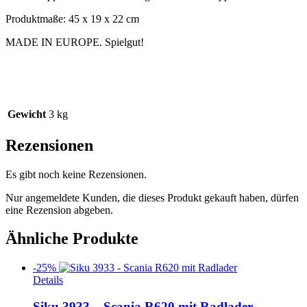
Produktmaße: 45 x 19 x 22 cm
MADE IN EUROPE. Spielgut!
Gewicht
3 kg
Rezensionen
Es gibt noch keine Rezensionen.
Nur angemeldete Kunden, die dieses Produkt gekauft haben, dürfen
eine Rezension abgeben.
Ähnliche Produkte
-25%
Details
Siku 3933 – Scania R620 mit Radlader