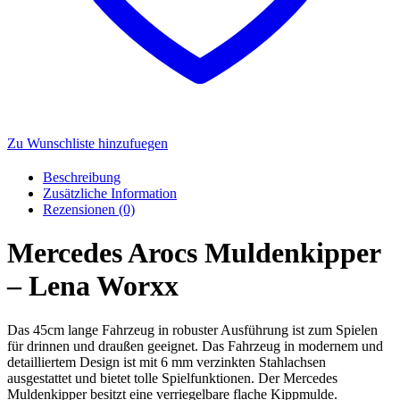
Zu Wunschliste hinzufuegen
Beschreibung
Zusätzliche Information
Rezensionen (0)
Mercedes Arocs Muldenkipper
– Lena Worxx
Das 45cm lange Fahrzeug in robuster Ausführung ist zum Spielen
für drinnen und draußen geeignet. Das Fahrzeug in modernem und
detailliertem Design ist mit 6 mm verzinkten Stahlachsen
ausgestattet und bietet tolle Spielfunktionen. Der Mercedes
Muldenkipper besitzt eine verriegelbare flache Kippmulde.