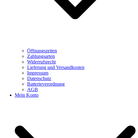
Öffnungszeiten
Zahlungsarten
Widerrufsrecht
Lieferung und Versandkosten
Impressum
Datenschutz
Batterieverordnung
AGB
Mein Konto