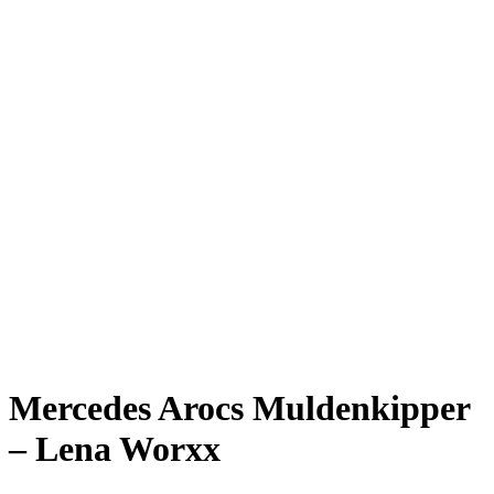
Mercedes Arocs Muldenkipper
– Lena Worxx