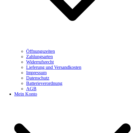
Öffnungszeiten
Zahlungsarten
Widerrufsrecht
Lieferung und Versandkosten
Impressum
Datenschutz
Batterieverordnung
AGB
Mein Konto