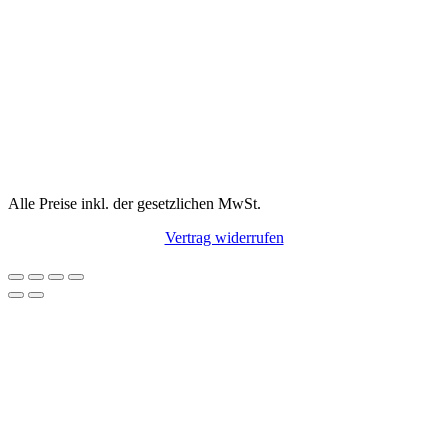
Alle Preise inkl. der gesetzlichen MwSt.
Vertrag widerrufen