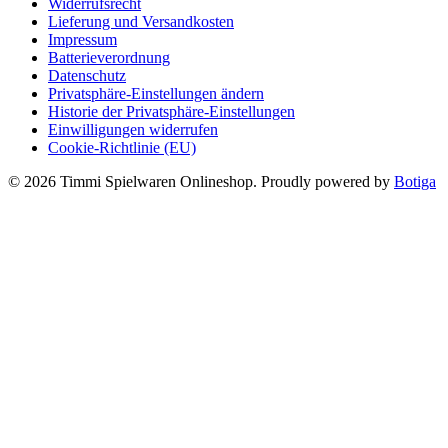
Widerrufsrecht
Lieferung und Versandkosten
Impressum
Batterieverordnung
Datenschutz
Privatsphäre-Einstellungen ändern
Historie der Privatsphäre-Einstellungen
Einwilligungen widerrufen
Cookie-Richtlinie (EU)
© 2026 Timmi Spielwaren Onlineshop. Proudly powered by
Botiga