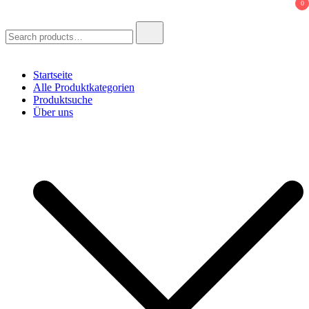
0
Search
for:
Startseite
Alle Produktkategorien
Produktsuche
Über uns