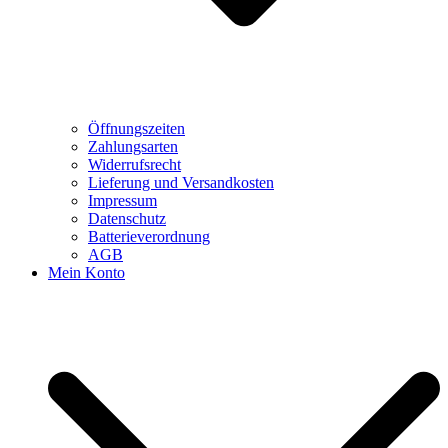
Öffnungszeiten
Zahlungsarten
Widerrufsrecht
Lieferung und Versandkosten
Impressum
Datenschutz
Batterieverordnung
AGB
Mein Konto