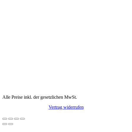
Alle Preise inkl. der gesetzlichen MwSt.
Vertrag widerrufen