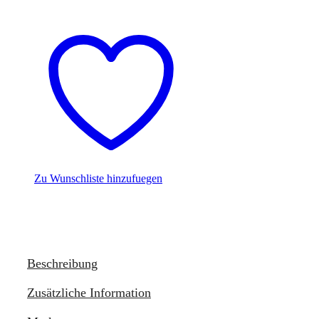
Zu Wunschliste hinzufuegen
Beschreibung
Zusätzliche Information