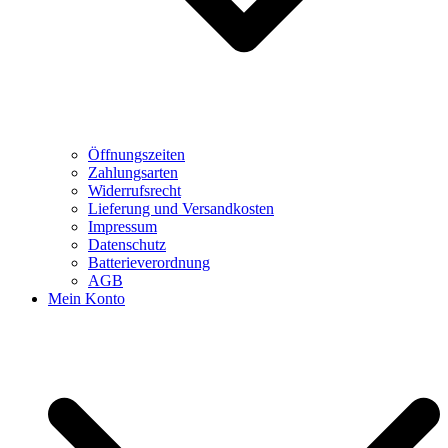
Öffnungszeiten
Zahlungsarten
Widerrufsrecht
Lieferung und Versandkosten
Impressum
Datenschutz
Batterieverordnung
AGB
Mein Konto