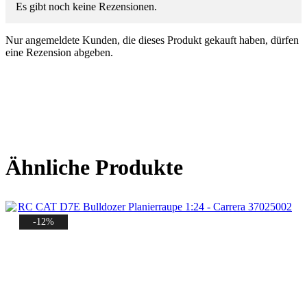
Es gibt noch keine Rezensionen.
Nur angemeldete Kunden, die dieses Produkt gekauft haben, dürfen
eine Rezension abgeben.
Ähnliche Produkte
-12%