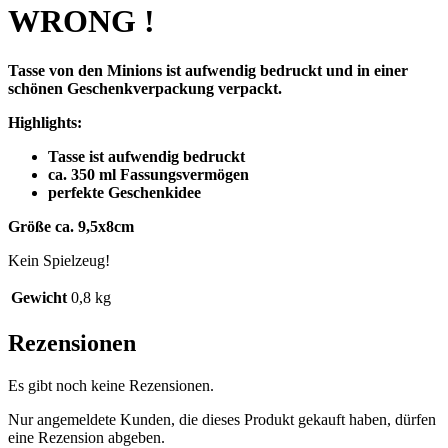
WRONG !
Tasse von den Minions ist aufwendig bedruckt und in einer
schönen Geschenkverpackung verpackt.
Highlights:
Tasse ist aufwendig bedruckt
ca. 350 ml Fassungsvermögen
perfekte Geschenkidee
Größe ca. 9,5x8cm
Kein Spielzeug!
Gewicht
0,8 kg
Rezensionen
Es gibt noch keine Rezensionen.
Nur angemeldete Kunden, die dieses Produkt gekauft haben, dürfen
eine Rezension abgeben.