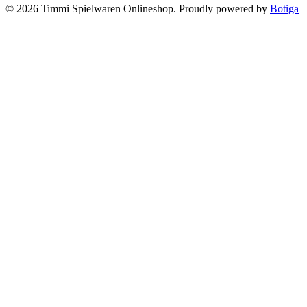
© 2026 Timmi Spielwaren Onlineshop. Proudly powered by
Botiga