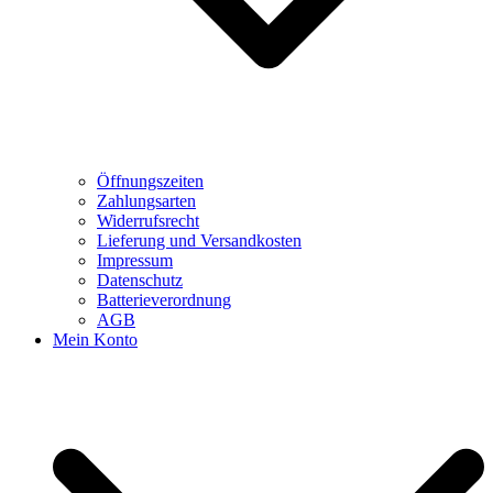
Öffnungszeiten
Zahlungsarten
Widerrufsrecht
Lieferung und Versandkosten
Impressum
Datenschutz
Batterieverordnung
AGB
Mein Konto