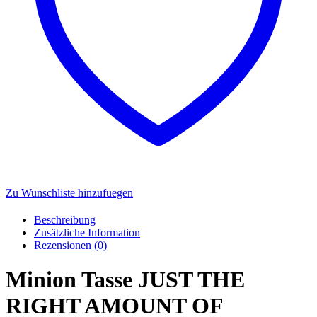
Zu Wunschliste hinzufuegen
Beschreibung
Zusätzliche Information
Rezensionen (0)
Minion Tasse JUST THE
RIGHT AMOUNT OF