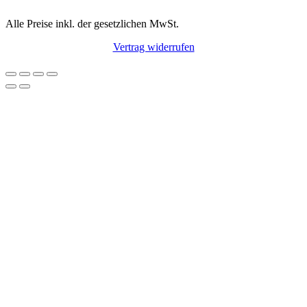
Alle Preise inkl. der gesetzlichen MwSt.
Vertrag widerrufen