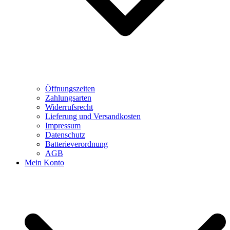
Öffnungszeiten
Zahlungsarten
Widerrufsrecht
Lieferung und Versandkosten
Impressum
Datenschutz
Batterieverordnung
AGB
Mein Konto