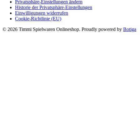
Privatsphäre-Einstellungen ändern
Historie der Privatsphäre-Einstellungen
Einwilligungen widerrufen
Cookie-Richtlinie (EU)
© 2026 Timmi Spielwaren Onlineshop. Proudly powered by
Botiga