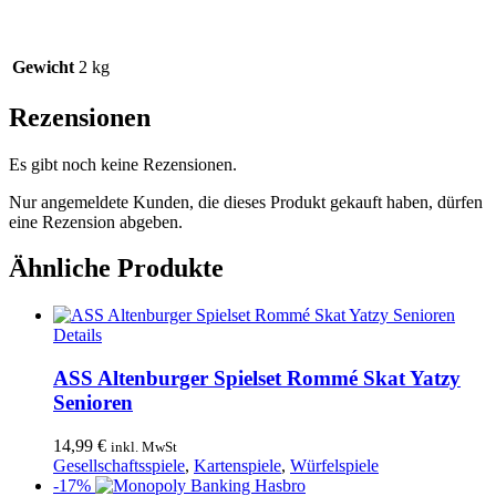
Gewicht
2 kg
Rezensionen
Es gibt noch keine Rezensionen.
Nur angemeldete Kunden, die dieses Produkt gekauft haben, dürfen
eine Rezension abgeben.
Ähnliche Produkte
Details
ASS Altenburger Spielset Rommé Skat Yatzy
Senioren
14,99
€
inkl. MwSt
Gesellschaftsspiele
,
Kartenspiele
,
Würfelspiele
-17%