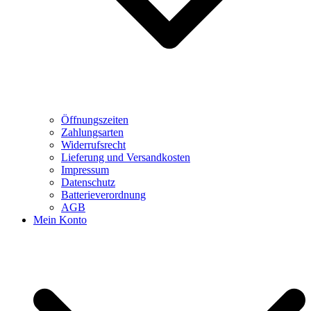
Öffnungszeiten
Zahlungsarten
Widerrufsrecht
Lieferung und Versandkosten
Impressum
Datenschutz
Batterieverordnung
AGB
Mein Konto