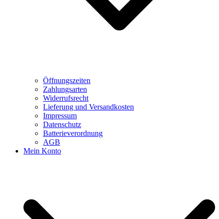
Öffnungszeiten
Zahlungsarten
Widerrufsrecht
Lieferung und Versandkosten
Impressum
Datenschutz
Batterieverordnung
AGB
Mein Konto