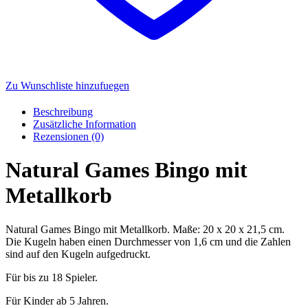
Zu Wunschliste hinzufuegen
Beschreibung
Zusätzliche Information
Rezensionen (0)
Natural Games Bingo mit
Metallkorb
Natural Games Bingo mit Metallkorb. Maße: 20 x 20 x 21,5 cm.
Die Kugeln haben einen Durchmesser von 1,6 cm und die Zahlen
sind auf den Kugeln aufgedruckt.
Für bis zu 18 Spieler.
Für Kinder ab 5 Jahren.