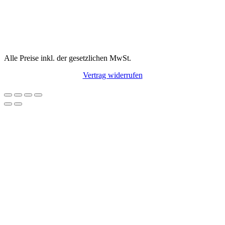
Alle Preise inkl. der gesetzlichen MwSt.
Vertrag widerrufen