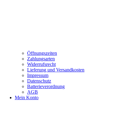
Öffnungszeiten
Zahlungsarten
Widerrufsrecht
Lieferung und Versandkosten
Impressum
Datenschutz
Batterieverordnung
AGB
Mein Konto