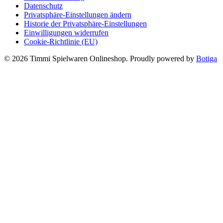
Datenschutz
Privatsphäre-Einstellungen ändern
Historie der Privatsphäre-Einstellungen
Einwilligungen widerrufen
Cookie-Richtlinie (EU)
© 2026 Timmi Spielwaren Onlineshop. Proudly powered by
Botiga