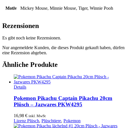
Motiv
Mickey Mouse, Minnie Mouse, Tiger, Winnie Pooh
Rezensionen
Es gibt noch keine Rezensionen.
Nur angemeldete Kunden, die dieses Produkt gekauft haben, dürfen
eine Rezension abgeben.
Ähnliche Produkte
Details
Pokemon Pikachu Captain Pikachu 20cm
Plüsch – Jazwares PKW4295
16,98
€
inkl. MwSt
Lizenz Plüsch
,
Plüschtiere
,
Pokemon