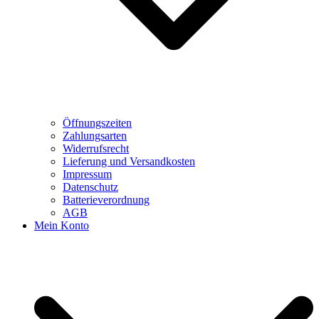
Öffnungszeiten
Zahlungsarten
Widerrufsrecht
Lieferung und Versandkosten
Impressum
Datenschutz
Batterieverordnung
AGB
Mein Konto