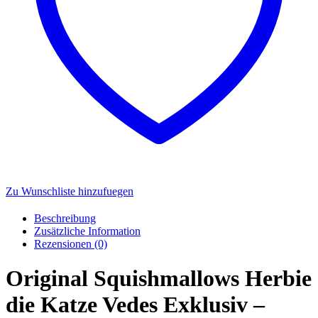
Zu Wunschliste hinzufuegen
Beschreibung
Zusätzliche Information
Rezensionen (0)
Original Squishmallows Herbie
die Katze Vedes Exklusiv –