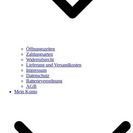
Öffnungszeiten
Zahlungsarten
Widerrufsrecht
Lieferung und Versandkosten
Impressum
Datenschutz
Batterieverordnung
AGB
Mein Konto