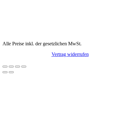
Alle Preise inkl. der gesetzlichen MwSt.
Vertrag widerrufen