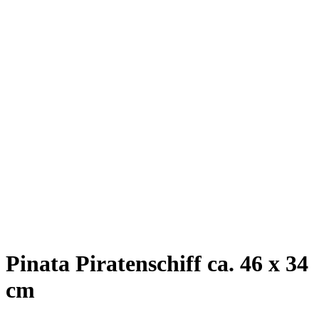
Pinata Piratenschiff ca. 46 x 34
cm