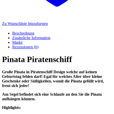
Zu Wunschliste hinzufuegen
Beschreibung
Zusätzliche Information
Marke
Rezensionen (0)
Pinata Piratenschiff
Große Pinata in Piratenschiff Design welche auf keinen
Geburtstag fehlen darf! Egal für welches Alter über kleine
Geschenke oder Süßigkeiten, womit die Pinata gefüllt wird,
freut sich jeder!
Am Segel befindet sich eine Schlaufe an den Sie die Pinata
aufhängen können.
Highlights: