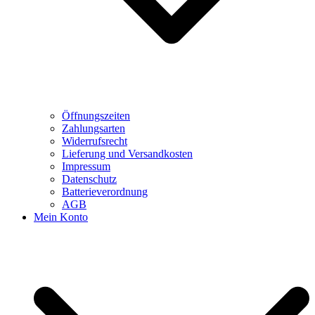
Öffnungszeiten
Zahlungsarten
Widerrufsrecht
Lieferung und Versandkosten
Impressum
Datenschutz
Batterieverordnung
AGB
Mein Konto