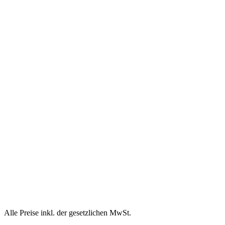
Alle Preise inkl. der gesetzlichen MwSt.