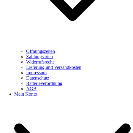
Öffnungszeiten
Zahlungsarten
Widerrufsrecht
Lieferung und Versandkosten
Impressum
Datenschutz
Batterieverordnung
AGB
Mein Konto