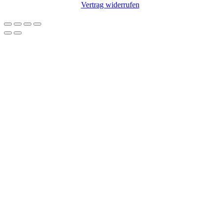
Vertrag widerrufen