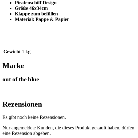
Piratenschiff Design
Größe 46x34cm
Klappe zum befüllen
Material: Pappe & Papier
Gewicht
1 kg
Marke
out of the blue
Rezensionen
Es gibt noch keine Rezensionen.
Nur angemeldete Kunden, die dieses Produkt gekauft haben, dürfen
eine Rezension abgeben.