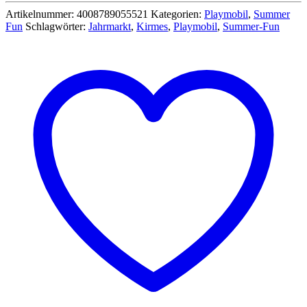
Artikelnummer:
4008789055521
Kategorien:
Playmobil
,
Summer
Fun
Schlagwörter:
Jahrmarkt
,
Kirmes
,
Playmobil
,
Summer-Fun