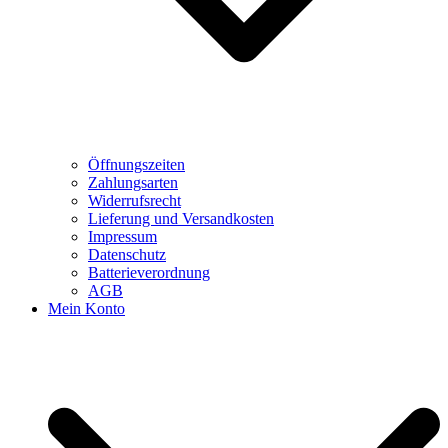
Öffnungszeiten
Zahlungsarten
Widerrufsrecht
Lieferung und Versandkosten
Impressum
Datenschutz
Batterieverordnung
AGB
Mein Konto