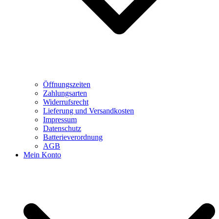
Öffnungszeiten
Zahlungsarten
Widerrufsrecht
Lieferung und Versandkosten
Impressum
Datenschutz
Batterieverordnung
AGB
Mein Konto