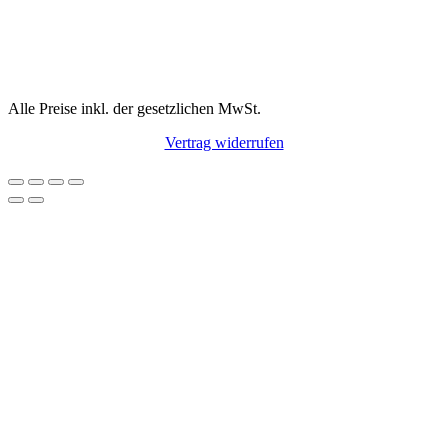
Alle Preise inkl. der gesetzlichen MwSt.
Vertrag widerrufen