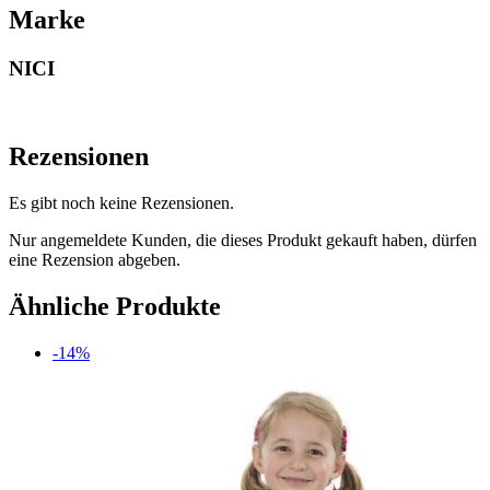
Marke
NICI
Rezensionen
Es gibt noch keine Rezensionen.
Nur angemeldete Kunden, die dieses Produkt gekauft haben, dürfen
eine Rezension abgeben.
Ähnliche Produkte
-14%