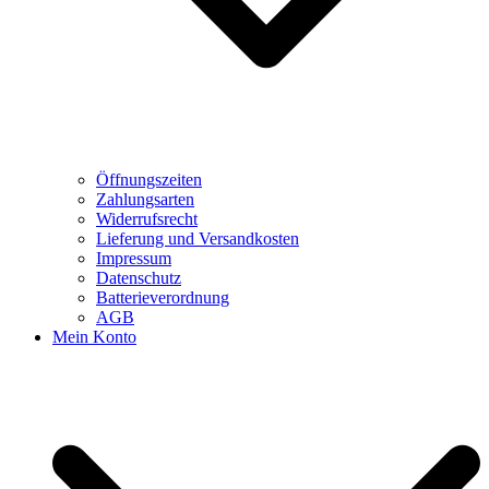
Öffnungszeiten
Zahlungsarten
Widerrufsrecht
Lieferung und Versandkosten
Impressum
Datenschutz
Batterieverordnung
AGB
Mein Konto