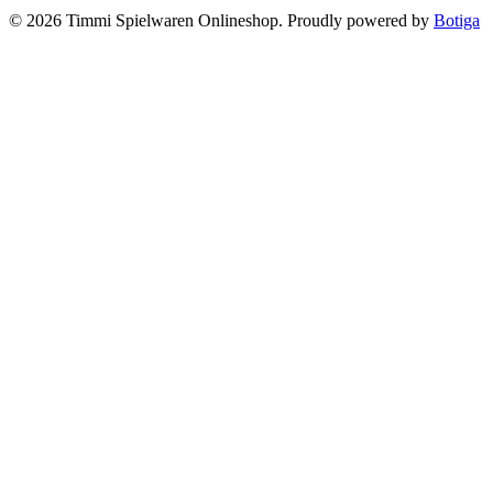
© 2026 Timmi Spielwaren Onlineshop. Proudly powered by
Botiga