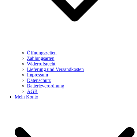
Öffnungszeiten
Zahlungsarten
Widerrufsrecht
Lieferung und Versandkosten
Impressum
Datenschutz
Batterieverordnung
AGB
Mein Konto