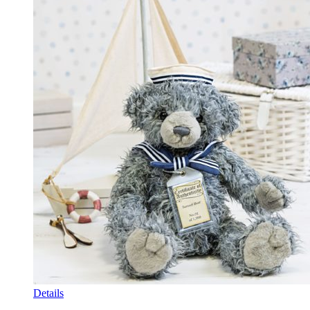
Details