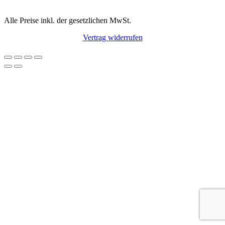
Alle Preise inkl. der gesetzlichen MwSt.
Vertrag widerrufen