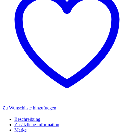
Menge
Zu Wunschliste hinzufuegen
Beschreibung
Zusätzliche Information
Marke