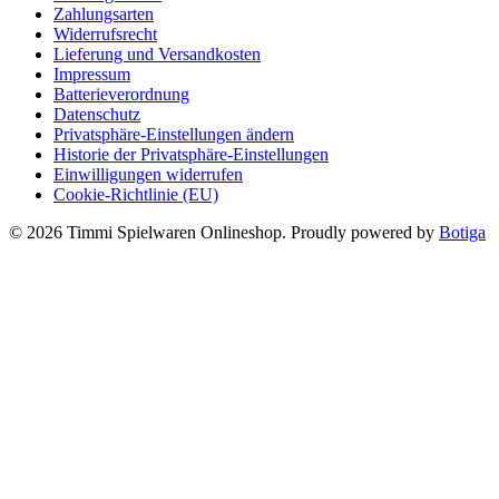
Zahlungsarten
Widerrufsrecht
Lieferung und Versandkosten
Impressum
Batterieverordnung
Datenschutz
Privatsphäre-Einstellungen ändern
Historie der Privatsphäre-Einstellungen
Einwilligungen widerrufen
Cookie-Richtlinie (EU)
© 2026 Timmi Spielwaren Onlineshop. Proudly powered by
Botiga