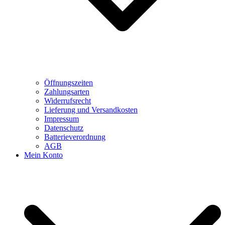
Öffnungszeiten
Zahlungsarten
Widerrufsrecht
Lieferung und Versandkosten
Impressum
Datenschutz
Batterieverordnung
AGB
Mein Konto