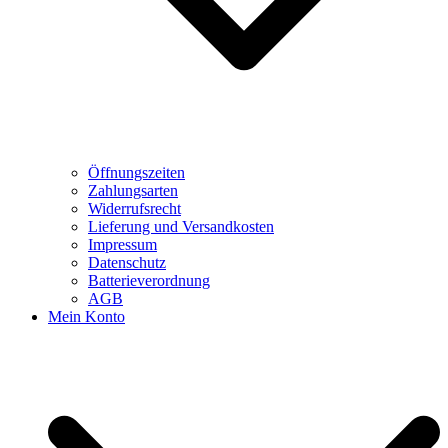
Öffnungszeiten
Zahlungsarten
Widerrufsrecht
Lieferung und Versandkosten
Impressum
Datenschutz
Batterieverordnung
AGB
Mein Konto