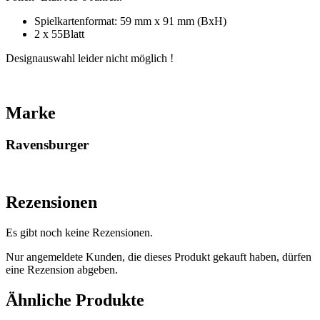
Spielkartenformat: 59 mm x 91 mm (BxH)
2 x 55Blatt
Designauswahl leider nicht möglich !
Marke
Ravensburger
Rezensionen
Es gibt noch keine Rezensionen.
Nur angemeldete Kunden, die dieses Produkt gekauft haben, dürfen
eine Rezension abgeben.
Ähnliche Produkte