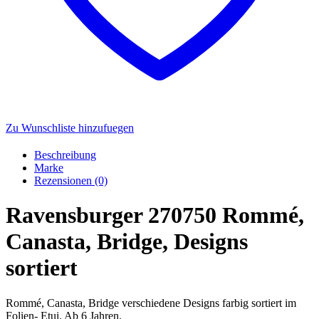
Zu Wunschliste hinzufuegen
Beschreibung
Marke
Rezensionen (0)
Ravensburger 270750 Rommé,
Canasta, Bridge, Designs
sortiert
Rommé, Canasta, Bridge verschiedene Designs farbig sortiert im
Folien- Etui. Ab 6 Jahren.