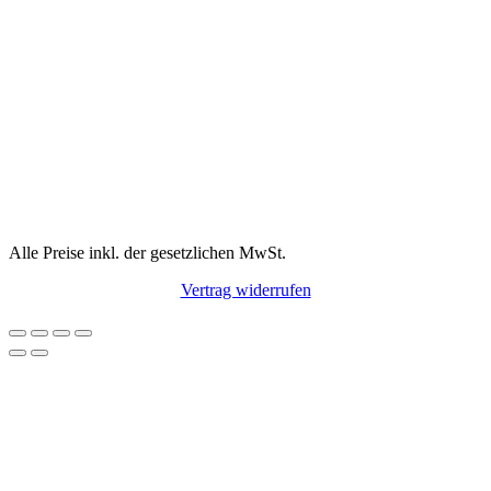
Alle Preise inkl. der gesetzlichen MwSt.
Vertrag widerrufen