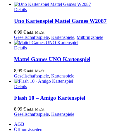
Details
Uno Kartenspiel Mattel Games W2087
8,99
€
inkl. MwSt
Gesellschaftsspiele
,
Kartenspiele
,
Mitbringspiele
Details
Mattel Games UNO Kartenspiel
8,99
€
inkl. MwSt
Gesellschaftsspiele
,
Kartenspiele
Details
Flash 10 – Amigo Kartenspiel
8,99
€
inkl. MwSt
Gesellschaftsspiele
,
Kartenspiele
AGB
Öffnungszeiten