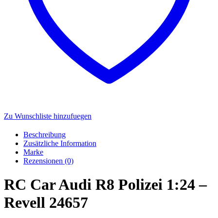
Zu Wunschliste hinzufuegen
Beschreibung
Zusätzliche Information
Marke
Rezensionen (0)
RC Car Audi R8 Polizei 1:24 –
Revell 24657