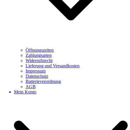
Öffnungszeiten
Zahlungsarten
Widerrufsrecht
Lieferung und Versandkosten
Impressum
Datenschutz
Batterieverordnung
AGB
Mein Konto