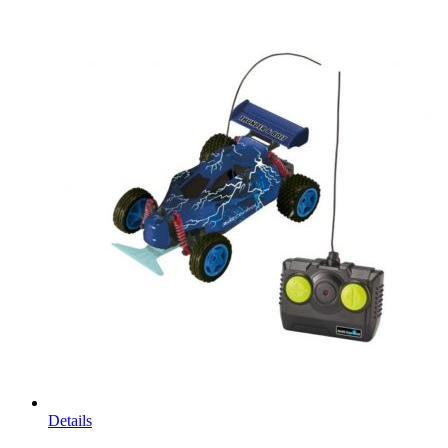
Details