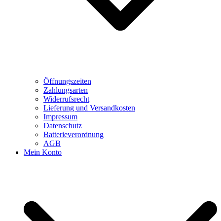
Öffnungszeiten
Zahlungsarten
Widerrufsrecht
Lieferung und Versandkosten
Impressum
Datenschutz
Batterieverordnung
AGB
Mein Konto