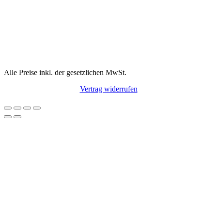
Alle Preise inkl. der gesetzlichen MwSt.
Vertrag widerrufen