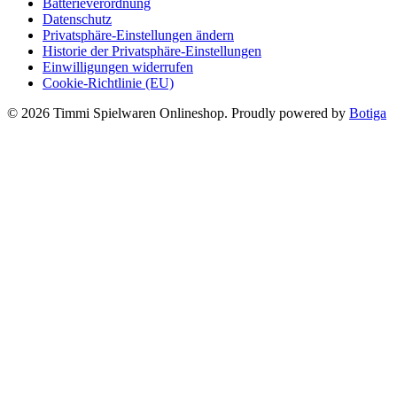
Batterieverordnung
Datenschutz
Privatsphäre-Einstellungen ändern
Historie der Privatsphäre-Einstellungen
Einwilligungen widerrufen
Cookie-Richtlinie (EU)
© 2026 Timmi Spielwaren Onlineshop. Proudly powered by
Botiga