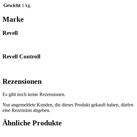
Gewicht
1 kg
Marke
Revell
Revell Controll
Rezensionen
Es gibt noch keine Rezensionen.
Nur angemeldete Kunden, die dieses Produkt gekauft haben, dürfen
eine Rezension abgeben.
Ähnliche Produkte