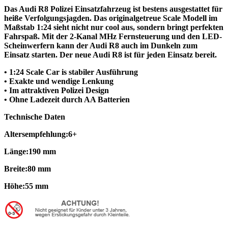
Das Audi R8 Polizei Einsatzfahrzeug ist bestens ausgestattet für
heiße Verfolgungsjagden. Das originalgetreue Scale Modell im
Maßstab 1:24 sieht nicht nur cool aus, sondern bringt perfekten
Fahrspaß. Mit der 2-Kanal MHz Fernsteuerung und den LED-
Scheinwerfern kann der Audi R8 auch im Dunkeln zum
Einsatz starten. Der neue Audi R8 ist für jeden Einsatz bereit.
• 1:24 Scale Car is stabiler Ausführung
• Exakte und wendige Lenkung
• Im attraktiven Polizei Design
• Ohne Ladezeit durch AA Batterien
Technische Daten
Altersempfehlung:6+
Länge:190 mm
Breite:80 mm
Höhe:55 mm