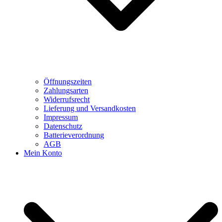
Öffnungszeiten
Zahlungsarten
Widerrufsrecht
Lieferung und Versandkosten
Impressum
Datenschutz
Batterieverordnung
AGB
Mein Konto