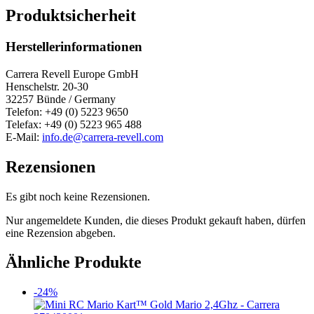
Produktsicherheit
Herstellerinformationen
Carrera Revell Europe GmbH
Henschelstr. 20-30
32257 Bünde / Germany
Telefon: +49 (0) 5223 9650
Telefax: +49 (0) 5223 965 488
E-Mail:
info.de@carrera-revell.com
Rezensionen
Es gibt noch keine Rezensionen.
Nur angemeldete Kunden, die dieses Produkt gekauft haben, dürfen
eine Rezension abgeben.
Ähnliche Produkte
-24%