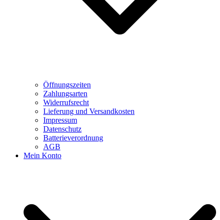
Öffnungszeiten
Zahlungsarten
Widerrufsrecht
Lieferung und Versandkosten
Impressum
Datenschutz
Batterieverordnung
AGB
Mein Konto