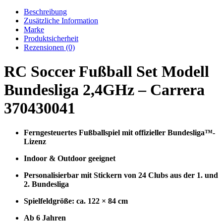
Beschreibung
Zusätzliche Information
Marke
Produktsicherheit
Rezensionen (0)
RC Soccer Fußball Set Modell
Bundesliga 2,4GHz – Carrera
370430041
Ferngesteuertes Fußballspiel mit offizieller Bundesliga™-
Lizenz
Indoor & Outdoor geeignet
Personalisierbar mit Stickern von 24 Clubs aus der 1. und
2. Bundesliga
Spielfeldgröße: ca. 122 × 84 cm
Ab 6 Jahren