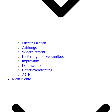
Öffnungszeiten
Zahlungsarten
Widerrufsrecht
Lieferung und Versandkosten
Impressum
Datenschutz
Batterieverordnung
AGB
Mein Konto