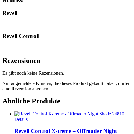
Revell
Revell Controll
Rezensionen
Es gibt noch keine Rezensionen.
Nur angemeldete Kunden, die dieses Produkt gekauft haben, dürfen
eine Rezension abgeben.
Ähnliche Produkte
Details
Revell Control X-treme – Offroader Night