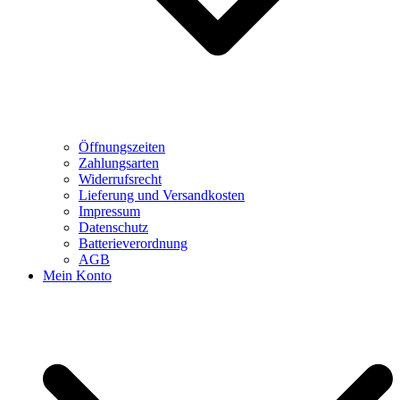
Öffnungszeiten
Zahlungsarten
Widerrufsrecht
Lieferung und Versandkosten
Impressum
Datenschutz
Batterieverordnung
AGB
Mein Konto