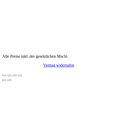
Alle Preise inkl. der gesetzlichen MwSt.
Vertrag widerrufen