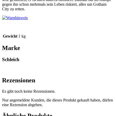
gegen ihn schon mehrmals sein Leben riskiert, alles um Gotham
City zu retten.
Gewicht
1 kg
Marke
Schleich
Rezensionen
Es gibt noch keine Rezensionen.
Nur angemeldete Kunden, die dieses Produkt gekauft haben, dürfen
eine Rezension abgeben.
Ähnliche Produkte