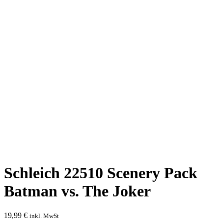
Schleich 22510 Scenery Pack
Batman vs. The Joker
19,99
€
inkl. MwSt