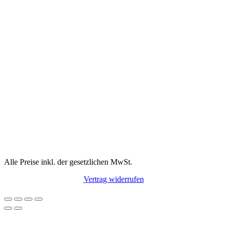
Alle Preise inkl. der gesetzlichen MwSt.
Vertrag widerrufen