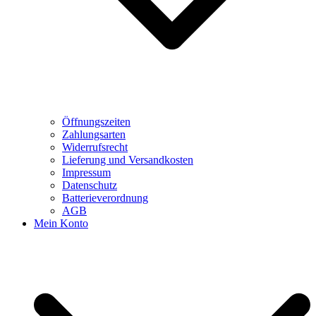
Öffnungszeiten
Zahlungsarten
Widerrufsrecht
Lieferung und Versandkosten
Impressum
Datenschutz
Batterieverordnung
AGB
Mein Konto