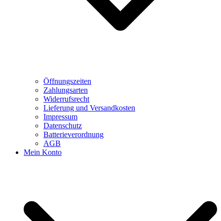
Öffnungszeiten
Zahlungsarten
Widerrufsrecht
Lieferung und Versandkosten
Impressum
Datenschutz
Batterieverordnung
AGB
Mein Konto