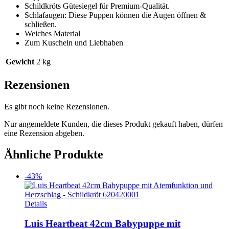
Schildkröts Gütesiegel für Premium-Qualität.
Schlafaugen: Diese Puppen können die Augen öffnen &
schließen.
Weiches Material
Zum Kuscheln und Liebhaben
Gewicht
2 kg
Rezensionen
Es gibt noch keine Rezensionen.
Nur angemeldete Kunden, die dieses Produkt gekauft haben, dürfen
eine Rezension abgeben.
Ähnliche Produkte
-43%
Details
Luis Heartbeat 42cm Babypuppe mit