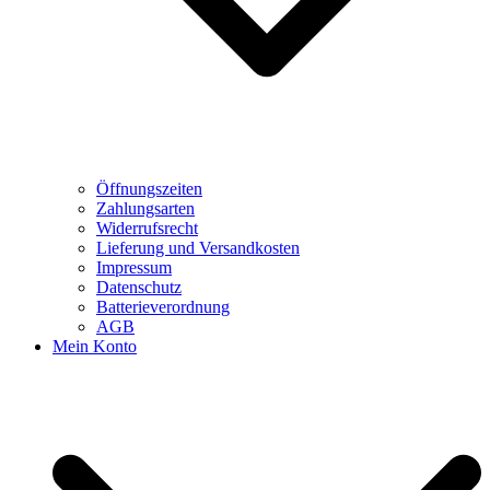
Öffnungszeiten
Zahlungsarten
Widerrufsrecht
Lieferung und Versandkosten
Impressum
Datenschutz
Batterieverordnung
AGB
Mein Konto