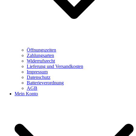
Öffnungszeiten
Zahlungsarten
Widerrufsrecht
Lieferung und Versandkosten
Impressum
Datenschutz
Batterieverordnung
AGB
Mein Konto