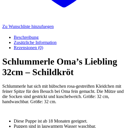
Zu Wunschliste hinzufuegen
Beschreibung
Zusätzliche Information
Rezensionen (0)
Schlummerle Oma’s Liebling
32cm – Schildkröt
Schlummerle hat sich mit hübschen rosa-gestreiften Kleidchen mit
feiner Spitze für den Besuch bei Oma fein gemacht. Die Mütze und
die Socken sind gestrickt und kuschelweich. Größe: 32 cm,
handwaschbar. Größe: 32 cm.
Diese Puppe ist ab 18 Monaten geeignet.
Puppen sind in lauwarmem Wasser waschbar.