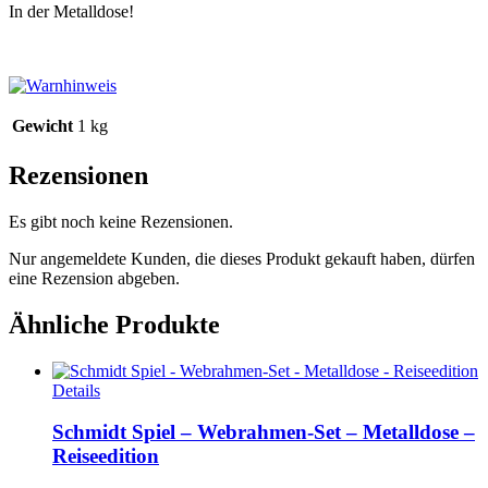
In der Metalldose!
Gewicht
1 kg
Rezensionen
Es gibt noch keine Rezensionen.
Nur angemeldete Kunden, die dieses Produkt gekauft haben, dürfen
eine Rezension abgeben.
Ähnliche Produkte
Details
Schmidt Spiel – Webrahmen-Set – Metalldose –
Reiseedition