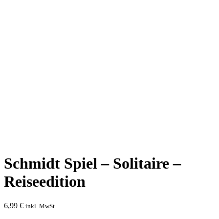
Schmidt Spiel – Solitaire –
Reiseedition
6,99
€
inkl. MwSt