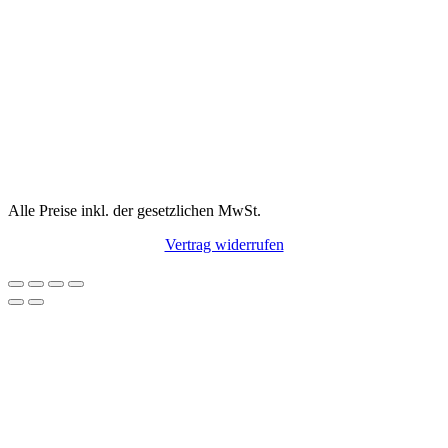
Alle Preise inkl. der gesetzlichen MwSt.
Vertrag widerrufen