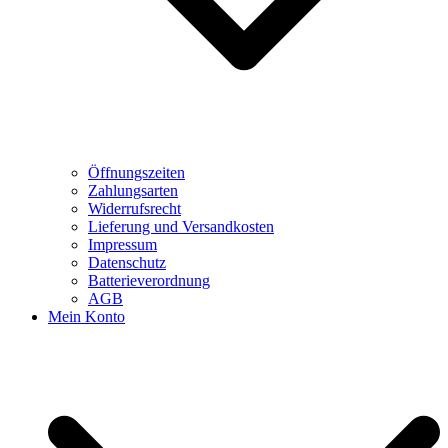
Öffnungszeiten
Zahlungsarten
Widerrufsrecht
Lieferung und Versandkosten
Impressum
Datenschutz
Batterieverordnung
AGB
Mein Konto