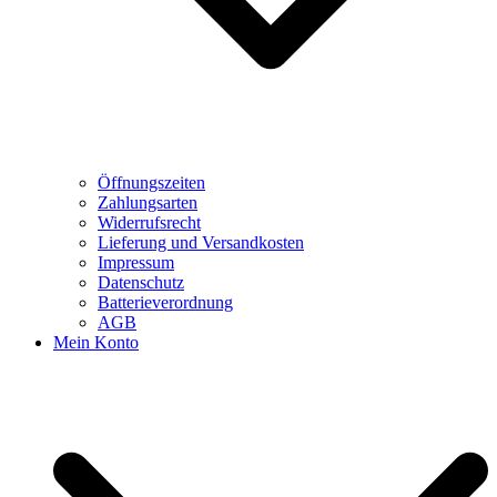
Öffnungszeiten
Zahlungsarten
Widerrufsrecht
Lieferung und Versandkosten
Impressum
Datenschutz
Batterieverordnung
AGB
Mein Konto