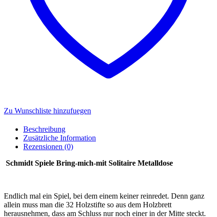
Zu Wunschliste hinzufuegen
Beschreibung
Zusätzliche Information
Rezensionen (0)
Schmidt Spiele Bring-mich-mit Solitaire Metalldose
Endlich mal ein Spiel, bei dem einem keiner reinredet. Denn ganz
allein muss man die 32 Holzstifte so aus dem Holzbrett
herausnehmen, dass am Schluss nur noch einer in der Mitte steckt.