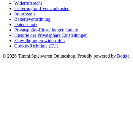
Widerrufsrecht
Lieferung und Versandkosten
Impressum
Batterieverordnung
Datenschutz
Privatsphäre-Einstellungen ändern
Historie der Privatsphäre-Einstellungen
Einwilligungen widerrufen
Cookie-Richtlinie (EU)
© 2026 Timmi Spielwaren Onlineshop. Proudly powered by
Botiga