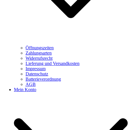
Öffnungszeiten
Zahlungsarten
Widerrufsrecht
Lieferung und Versandkosten
Impressum
Datenschutz
Batterieverordnung
AGB
Mein Konto