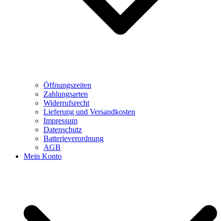
Öffnungszeiten
Zahlungsarten
Widerrufsrecht
Lieferung und Versandkosten
Impressum
Datenschutz
Batterieverordnung
AGB
Mein Konto