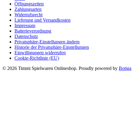
Öffnungszeiten
Zahlungsarten
Widerrufsrecht
Lieferung und Versandkosten
Impressum
Batterieverordnung
Datenschutz
Privatsphäre-Einstellungen ändern
Historie der Privatsphäre-Einstellungen
Einwilligungen widerrufen
Cookie-Richtlinie (EU)
© 2026 Timmi Spielwaren Onlineshop. Proudly powered by
Botiga