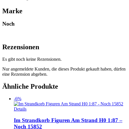
Marke
Noch
Rezensionen
Es gibt noch keine Rezensionen.
Nur angemeldete Kunden, die dieses Produkt gekauft haben, dürfen
eine Rezension abgeben.
Ähnliche Produkte
-6%
Details
Im Strandkorb Figuren Am Strand H0 1:87 –
Noch 15852