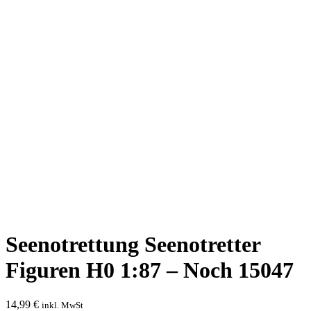
Seenotrettung Seenotretter
Figuren H0 1:87 – Noch 15047
14,99
€
inkl. MwSt