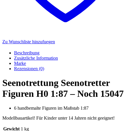
Zu Wunschliste hinzufuegen
Beschreibung
Zusätzliche Information
Marke
Rezensionen (0)
Seenotrettung Seenotretter
Figuren H0 1:87 – Noch 15047
6 handbemalte Figuren im Maßstab 1:87
Modellbauartikel! Für Kinder unter 14 Jahren nicht geeignet!
Gewicht
1 kg