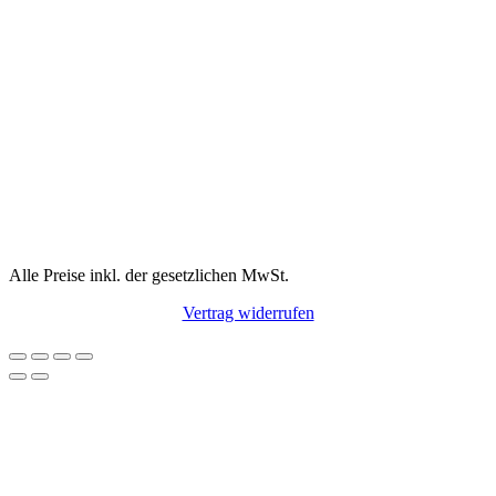
Alle Preise inkl. der gesetzlichen MwSt.
Vertrag widerrufen