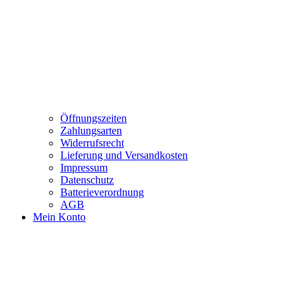
Öffnungszeiten
Zahlungsarten
Widerrufsrecht
Lieferung und Versandkosten
Impressum
Datenschutz
Batterieverordnung
AGB
Mein Konto