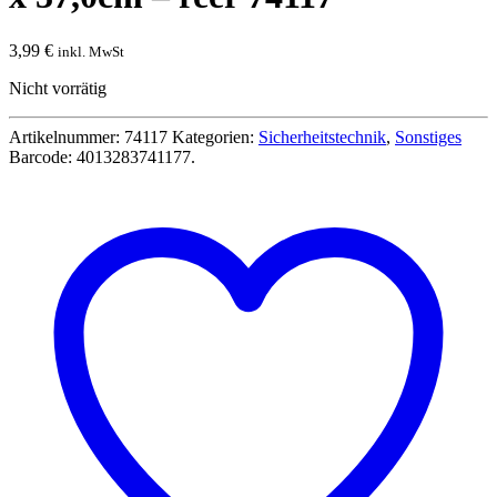
3,99
€
inkl. MwSt
Nicht vorrätig
Artikelnummer:
74117
Kategorien:
Sicherheitstechnik
,
Sonstiges
Barcode:
4013283741177
.