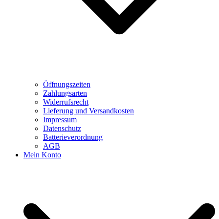
Öffnungszeiten
Zahlungsarten
Widerrufsrecht
Lieferung und Versandkosten
Impressum
Datenschutz
Batterieverordnung
AGB
Mein Konto