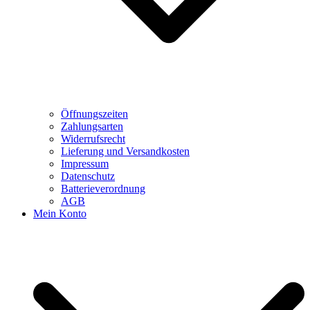
Öffnungszeiten
Zahlungsarten
Widerrufsrecht
Lieferung und Versandkosten
Impressum
Datenschutz
Batterieverordnung
AGB
Mein Konto