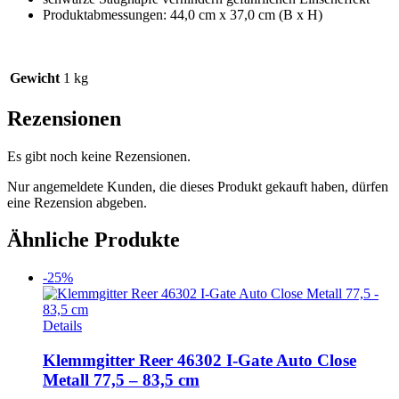
Produktabmessungen: 44,0 cm x 37,0 cm (B x H)
Gewicht
1 kg
Rezensionen
Es gibt noch keine Rezensionen.
Nur angemeldete Kunden, die dieses Produkt gekauft haben, dürfen
eine Rezension abgeben.
Ähnliche Produkte
-25%
Details
Klemmgitter Reer 46302 I-Gate Auto Close
Metall 77,5 – 83,5 cm