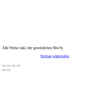
Alle Preise inkl. der gesetzlichen MwSt.
Vertrag widerrufen