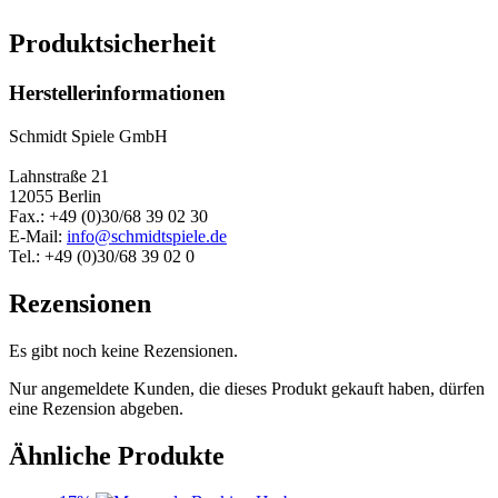
Produktsicherheit
Herstellerinformationen
Schmidt Spiele GmbH
Lahnstraße 21
12055 Berlin
Fax.: +49 (0)30/68 39 02 30
E-Mail:
info@schmidtspiele.de
Tel.: +49 (0)30/68 39 02 0
Rezensionen
Es gibt noch keine Rezensionen.
Nur angemeldete Kunden, die dieses Produkt gekauft haben, dürfen
eine Rezension abgeben.
Ähnliche Produkte