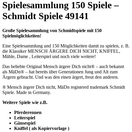
Spielesammlung 150 Spiele –
Schmidt Spiele 49141
Große Spielesammlung von Schmidtspiele mit 150
Spielmöglichkeiten!
Eine Spielesammlung und 150 Möglichkeiten damit zu spielen, z. B.
die Klassiker MENSCH ÄRGERE DICH NICHT, KNIFFEL,
Mühle, Dame , Leiterspiel und noch viele weitere!
Das beliebte Original Mensch ärgere Dich nicht® – auch bekannt
als MäDn® – hat bereits über Generationen Jung und Alt zum
Ärgern gebracht. Und was den einen ärgert, freut den anderen.
® Mensch ärgere Dich nicht, MäDn registered trademark Schmidt
Spiele. Made in Germany.
Weitere Spiele wie z.B.
Pferderennen
Leiterspiel
Gänsespiel
Kniffel ( als Kopiervorlage )