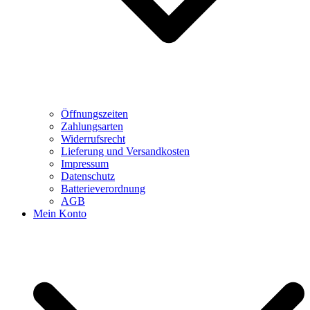
Öffnungszeiten
Zahlungsarten
Widerrufsrecht
Lieferung und Versandkosten
Impressum
Datenschutz
Batterieverordnung
AGB
Mein Konto