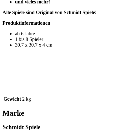
und vieles mehr!
Alle Spiele sind Original von Schmidt Spiele!
Produktinformationen
ab 6 Jahre
1 bis 8 Spieler
30.7 x 30.7 x 4 cm
Gewicht
2 kg
Marke
Schmidt Spiele