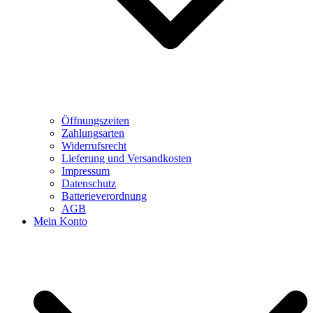
Öffnungszeiten
Zahlungsarten
Widerrufsrecht
Lieferung und Versandkosten
Impressum
Datenschutz
Batterieverordnung
AGB
Mein Konto