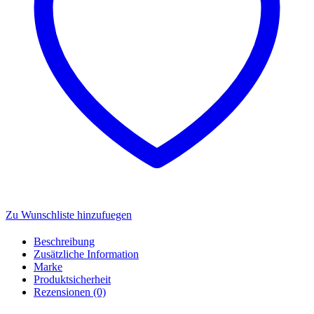
&
Kniffel
Menge
Zu Wunschliste hinzufuegen
Beschreibung
Zusätzliche Information
Marke
Produktsicherheit
Rezensionen (0)