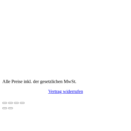
Alle Preise inkl. der gesetzlichen MwSt.
Vertrag widerrufen