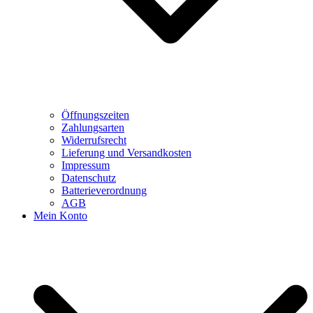
Öffnungszeiten
Zahlungsarten
Widerrufsrecht
Lieferung und Versandkosten
Impressum
Datenschutz
Batterieverordnung
AGB
Mein Konto