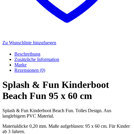
Zu Wunschliste hinzufuegen
Beschreibung
Zusätzliche Information
Marke
Rezensionen (0)
Splash & Fun Kinderboot
Beach Fun 95 x 60 cm
Splash & Fun Kinderboot Beach Fun. Tolles Design. Aus
langlebigem PVC Material.
Materialdicke 0,20 mm. Maße aufgeblasen: 95 x 60 cm. Für Kinder
ab 3 Jahren.