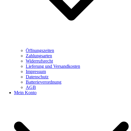
Öffnungszeiten
Zahlungsarten
Widerrufsrecht
Lieferung und Versandkosten
Impressum
Datenschutz
Batterieverordnung
AGB
Mein Konto