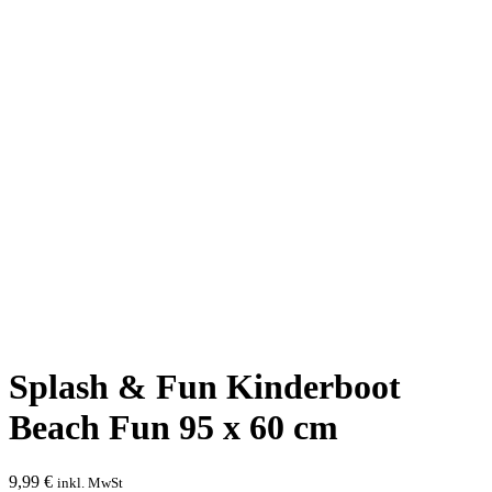
Splash & Fun Kinderboot
Beach Fun 95 x 60 cm
9,99
€
inkl. MwSt