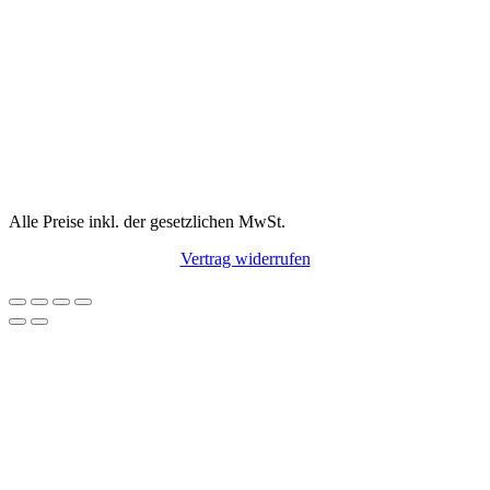
Alle Preise inkl. der gesetzlichen MwSt.
Vertrag widerrufen