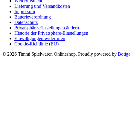
Widerrufsrecht
Lieferung und Versandkosten
Impressum
Batterieverordnung
Datenschutz
Privatsphäre-Einstellungen ändern
Historie der Privatsphäre-Einstellungen
Einwilligungen widerrufen
Cookie-Richtlinie (EU)
© 2026 Timmi Spielwaren Onlineshop. Proudly powered by
Botiga