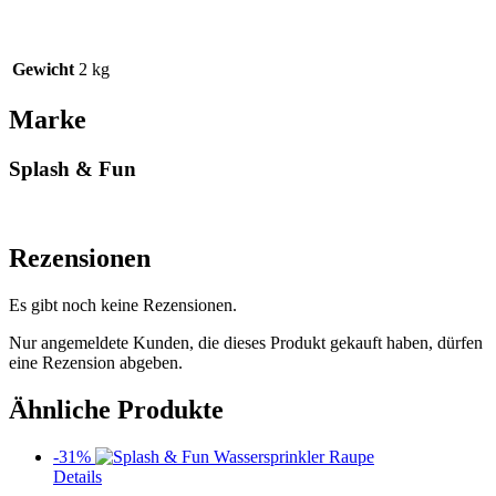
Gewicht
2 kg
Marke
Splash & Fun
Rezensionen
Es gibt noch keine Rezensionen.
Nur angemeldete Kunden, die dieses Produkt gekauft haben, dürfen
eine Rezension abgeben.
Ähnliche Produkte
-31%
Details