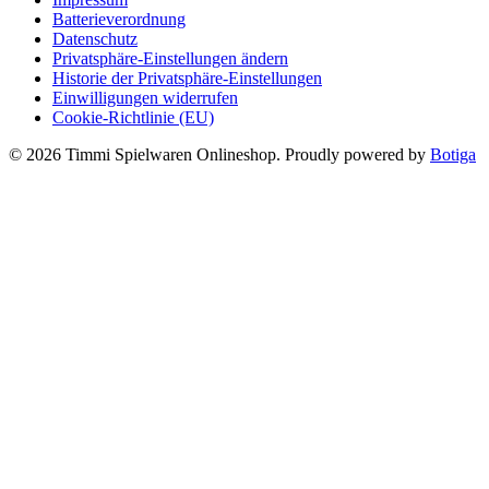
Batterieverordnung
Datenschutz
Privatsphäre-Einstellungen ändern
Historie der Privatsphäre-Einstellungen
Einwilligungen widerrufen
Cookie-Richtlinie (EU)
© 2026 Timmi Spielwaren Onlineshop. Proudly powered by
Botiga