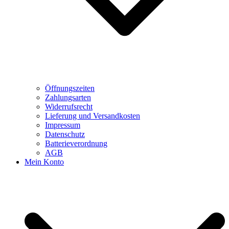
Öffnungszeiten
Zahlungsarten
Widerrufsrecht
Lieferung und Versandkosten
Impressum
Datenschutz
Batterieverordnung
AGB
Mein Konto