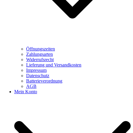
Öffnungszeiten
Zahlungsarten
Widerrufsrecht
Lieferung und Versandkosten
Impressum
Datenschutz
Batterieverordnung
AGB
Mein Konto