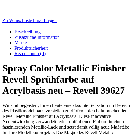
Zu Wunschliste hinzufuegen
Beschreibung
Zusätzliche Information
Marke
Produktsicherheit
Rezensionen (0)
Spray Color Metallic Finisher
Revell Sprühfarbe auf
Acrylbasis neu – Revell 39627
Wir sind begeistert, Ihnen heute eine absolute Sensation im Bereich
des Plastikmodellbaus vorstellen zu dürfen – den bahnbrechenden
Revell Metallic Finisher auf Acrylbasis! Diese innovative
Neuentwicklung verwandelt jeden unifarbenen Farbton in einen
faszinierenden Metallic-Lack und setzt damit völlig neue Maßstäbe
für Ihre Modellbauprojekte. Die Magie des Revell Metallic