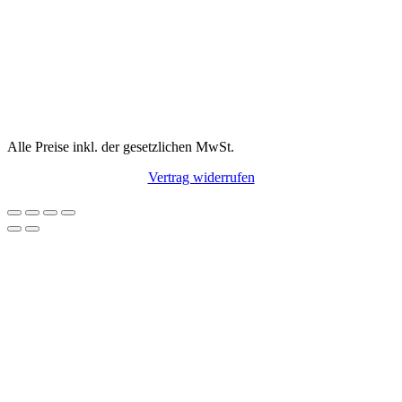
Alle Preise inkl. der gesetzlichen MwSt.
Vertrag widerrufen