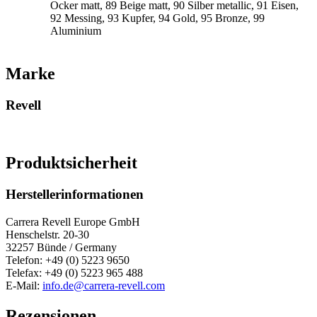
Ocker matt, 89 Beige matt, 90 Silber metallic, 91 Eisen,
92 Messing, 93 Kupfer, 94 Gold, 95 Bronze, 99
Aluminium
Marke
Revell
Produktsicherheit
Herstellerinformationen
Carrera Revell Europe GmbH
Henschelstr. 20-30
32257 Bünde / Germany
Telefon: +49 (0) 5223 9650
Telefax: +49 (0) 5223 965 488
E-Mail:
info.de@carrera-revell.com
Rezensionen