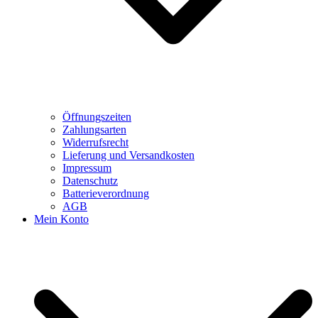
Öffnungszeiten
Zahlungsarten
Widerrufsrecht
Lieferung und Versandkosten
Impressum
Datenschutz
Batterieverordnung
AGB
Mein Konto