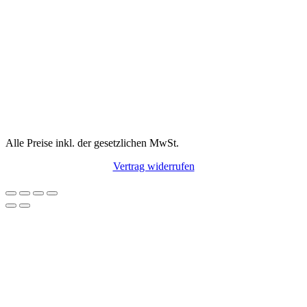
Alle Preise inkl. der gesetzlichen MwSt.
Vertrag widerrufen