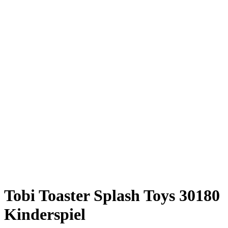
Tobi Toaster Splash Toys 30180
Kinderspiel