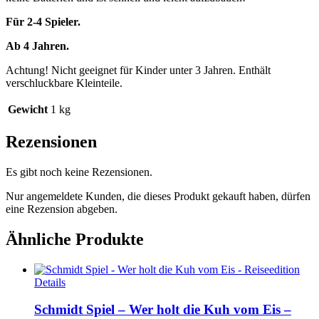
Für 2-4 Spieler.
Ab 4 Jahren.
Achtung! Nicht geeignet für Kinder unter 3 Jahren. Enthält
verschluckbare Kleinteile.
Gewicht
1 kg
Rezensionen
Es gibt noch keine Rezensionen.
Nur angemeldete Kunden, die dieses Produkt gekauft haben, dürfen
eine Rezension abgeben.
Ähnliche Produkte
Details
Schmidt Spiel – Wer holt die Kuh vom Eis –