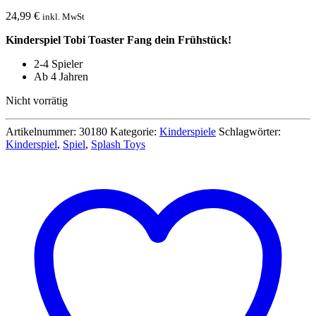
24,99
€
inkl. MwSt
Kinderspiel Tobi Toaster Fang dein Frühstück!
2-4 Spieler
Ab 4 Jahren
Nicht vorrätig
Artikelnummer:
30180
Kategorie:
Kinderspiele
Schlagwörter:
Kinderspiel
,
Spiel
,
Splash Toys