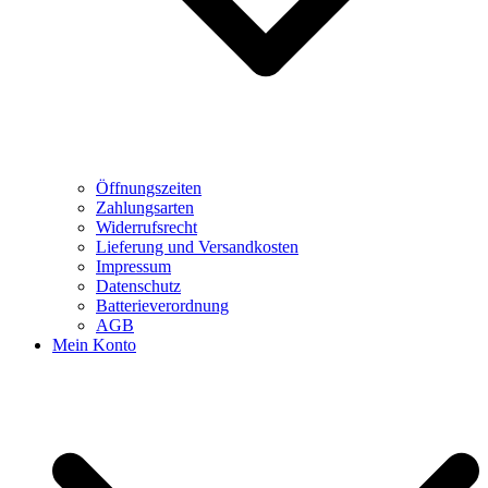
Öffnungszeiten
Zahlungsarten
Widerrufsrecht
Lieferung und Versandkosten
Impressum
Datenschutz
Batterieverordnung
AGB
Mein Konto