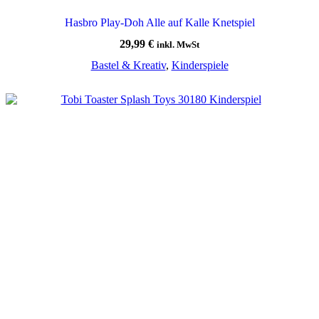
Hasbro Play-Doh Alle auf Kalle Knetspiel
29,99
€
inkl. MwSt
Bastel & Kreativ
,
Kinderspiele