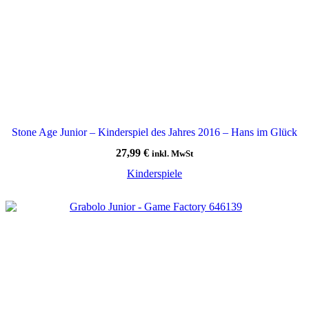
Stone Age Junior – Kinderspiel des Jahres 2016 – Hans im Glück
27,99
€
inkl. MwSt
Kinderspiele