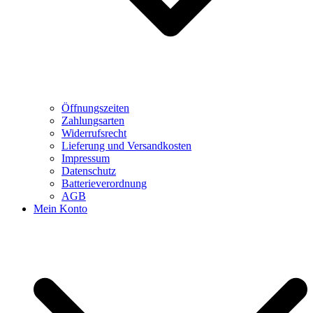
Öffnungszeiten
Zahlungsarten
Widerrufsrecht
Lieferung und Versandkosten
Impressum
Datenschutz
Batterieverordnung
AGB
Mein Konto