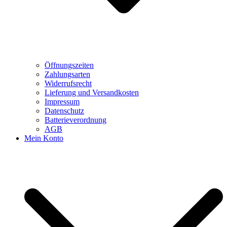
Öffnungszeiten
Zahlungsarten
Widerrufsrecht
Lieferung und Versandkosten
Impressum
Datenschutz
Batterieverordnung
AGB
Mein Konto