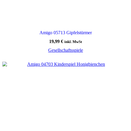
Amigo 05713 Gipfelstürmer
19,99
€
inkl. MwSt
Gesellschaftsspiele