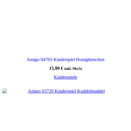
Amigo 04703 Kinderspiel Honigbienchen
15,99
€
inkl. MwSt
Kinderspiele