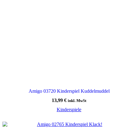
Amigo 03720 Kinderspiel Kuddelmuddel
13,99
€
inkl. MwSt
Kinderspiele