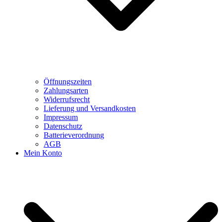
Öffnungszeiten
Zahlungsarten
Widerrufsrecht
Lieferung und Versandkosten
Impressum
Datenschutz
Batterieverordnung
AGB
Mein Konto