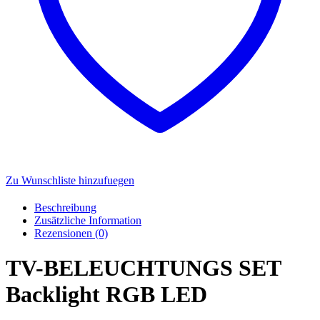
Zu Wunschliste hinzufuegen
Beschreibung
Zusätzliche Information
Rezensionen (0)
TV-BELEUCHTUNGS SET
Backlight RGB LED