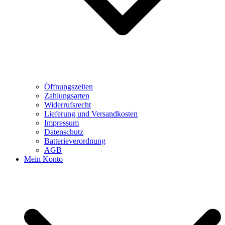
Öffnungszeiten
Zahlungsarten
Widerrufsrecht
Lieferung und Versandkosten
Impressum
Datenschutz
Batterieverordnung
AGB
Mein Konto