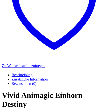
Zu Wunschliste hinzufuegen
Beschreibung
Zusätzliche Information
Rezensionen (0)
Vivid Animagic Einhorn
Destiny