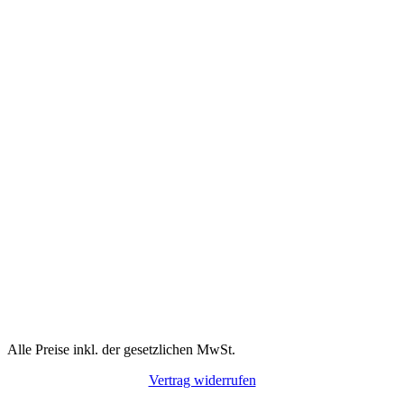
Alle Preise inkl. der gesetzlichen MwSt.
Vertrag widerrufen