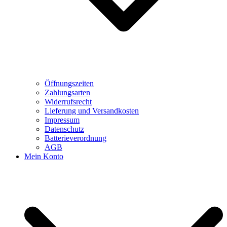
Öffnungszeiten
Zahlungsarten
Widerrufsrecht
Lieferung und Versandkosten
Impressum
Datenschutz
Batterieverordnung
AGB
Mein Konto