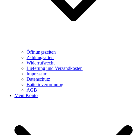
Öffnungszeiten
Zahlungsarten
Widerrufsrecht
Lieferung und Versandkosten
Impressum
Datenschutz
Batterieverordnung
AGB
Mein Konto