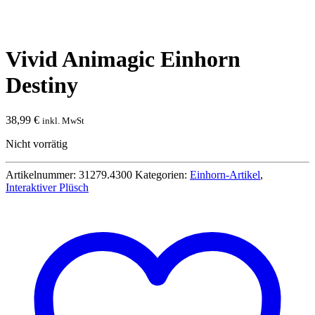
Vivid Animagic Einhorn
Destiny
38,99
€
inkl. MwSt
Nicht vorrätig
Artikelnummer:
31279.4300
Kategorien:
Einhorn-Artikel
,
Interaktiver Plüsch