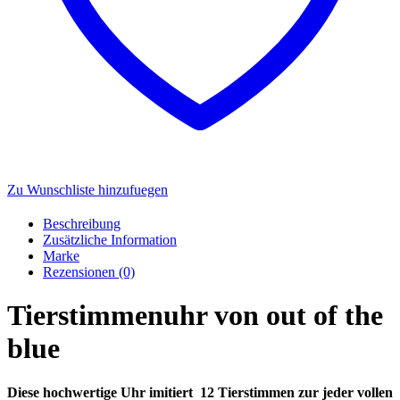
Zu Wunschliste hinzufuegen
Beschreibung
Zusätzliche Information
Marke
Rezensionen (0)
Tierstimmenuhr von out of the
blue
Diese hochwertige Uhr imitiert 12 Tierstimmen zur jeder vollen