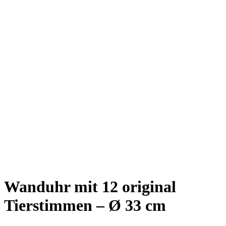
Wanduhr mit 12 original
Tierstimmen – Ø 33 cm