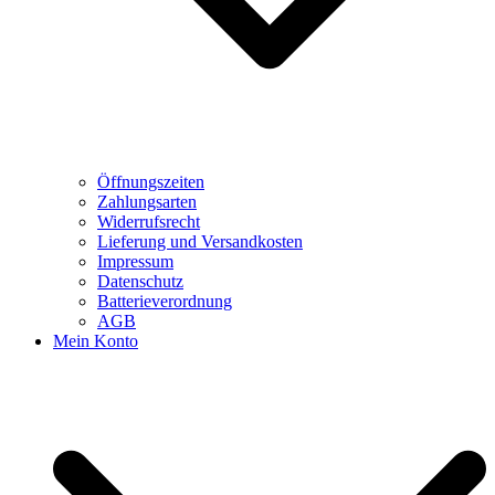
Öffnungszeiten
Zahlungsarten
Widerrufsrecht
Lieferung und Versandkosten
Impressum
Datenschutz
Batterieverordnung
AGB
Mein Konto