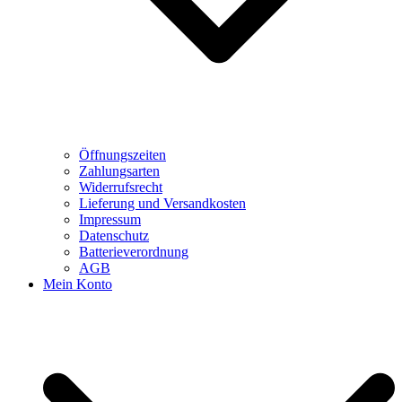
Öffnungszeiten
Zahlungsarten
Widerrufsrecht
Lieferung und Versandkosten
Impressum
Datenschutz
Batterieverordnung
AGB
Mein Konto