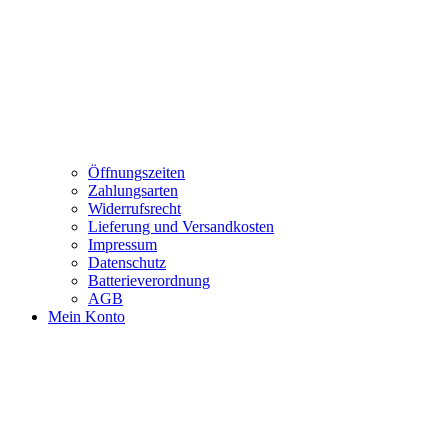
Öffnungszeiten
Zahlungsarten
Widerrufsrecht
Lieferung und Versandkosten
Impressum
Datenschutz
Batterieverordnung
AGB
Mein Konto