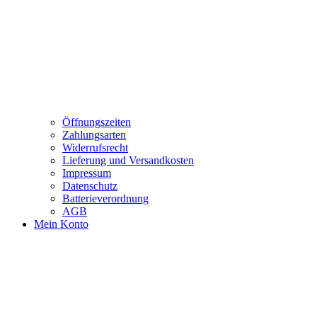
Öffnungszeiten
Zahlungsarten
Widerrufsrecht
Lieferung und Versandkosten
Impressum
Datenschutz
Batterieverordnung
AGB
Mein Konto