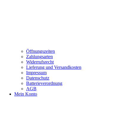
Öffnungszeiten
Zahlungsarten
Widerrufsrecht
Lieferung und Versandkosten
Impressum
Datenschutz
Batterieverordnung
AGB
Mein Konto