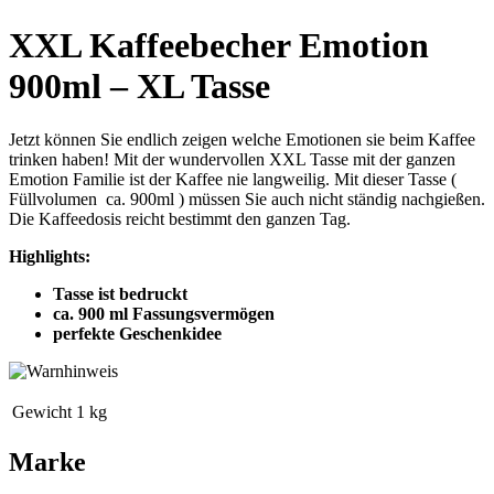
XXL Kaffeebecher Emotion
900ml – XL Tasse
Jetzt können Sie endlich zeigen welche Emotionen sie beim Kaffee
trinken haben! Mit der wundervollen XXL Tasse mit der ganzen
Emotion Familie ist der Kaffee nie langweilig. Mit dieser Tasse (
Füllvolumen ca. 900ml ) müssen Sie auch nicht ständig nachgießen.
Die Kaffeedosis reicht bestimmt den ganzen Tag.
Highlights:
Tasse ist bedruckt
ca. 900 ml Fassungsvermögen
perfekte Geschenkidee
Gewicht
1 kg
Marke