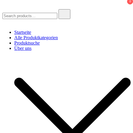
0
Search
for:
Startseite
Alle Produktkategorien
Produktsuche
Über uns