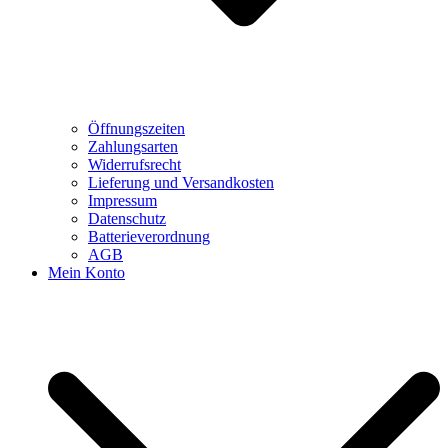
Öffnungszeiten
Zahlungsarten
Widerrufsrecht
Lieferung und Versandkosten
Impressum
Datenschutz
Batterieverordnung
AGB
Mein Konto