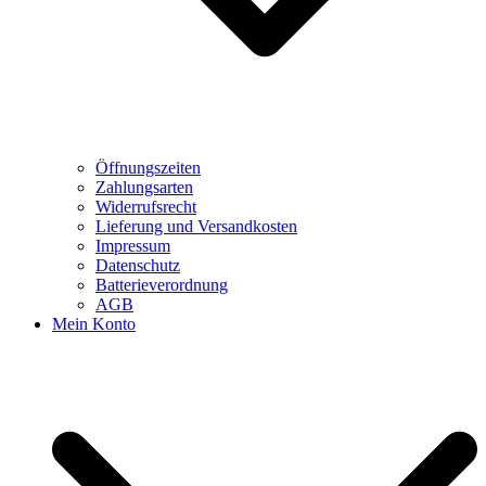
Öffnungszeiten
Zahlungsarten
Widerrufsrecht
Lieferung und Versandkosten
Impressum
Datenschutz
Batterieverordnung
AGB
Mein Konto