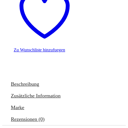
Zu Wunschliste hinzufuegen
Beschreibung
Zusätzliche Information
Marke
Rezensionen (0)