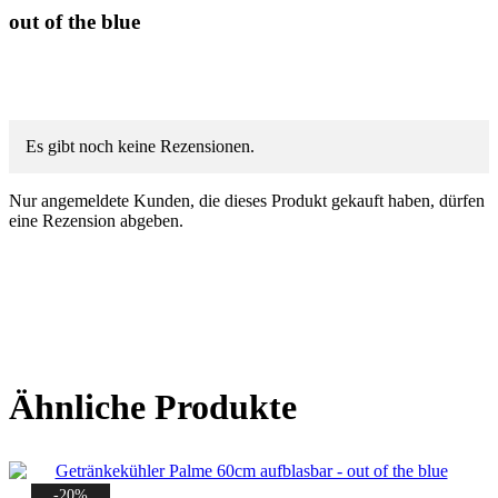
out of the blue
Es gibt noch keine Rezensionen.
Nur angemeldete Kunden, die dieses Produkt gekauft haben, dürfen
eine Rezension abgeben.
Ähnliche Produkte
-20%