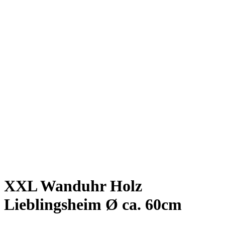
XXL Wanduhr Holz
Lieblingsheim Ø ca. 60cm