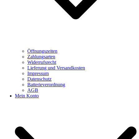
Öffnungszeiten
Zahlungsarten
Widerrufsrecht
Lieferung und Versandkosten
Impressum
Datenschutz
Batterieverordnung
AGB
Mein Konto