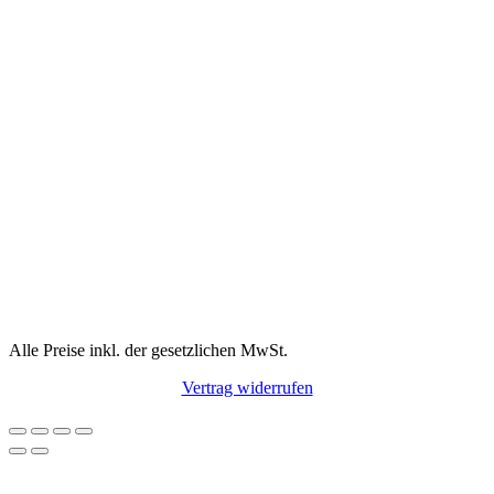
Alle Preise inkl. der gesetzlichen MwSt.
Vertrag widerrufen