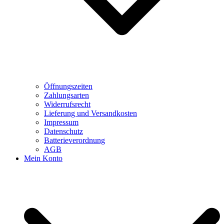
Öffnungszeiten
Zahlungsarten
Widerrufsrecht
Lieferung und Versandkosten
Impressum
Datenschutz
Batterieverordnung
AGB
Mein Konto