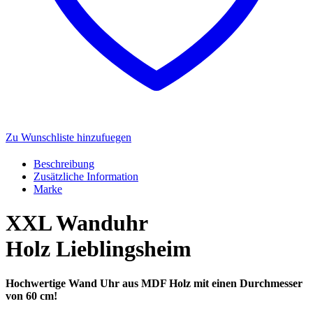
Zu Wunschliste hinzufuegen
Beschreibung
Zusätzliche Information
Marke
XXL Wanduhr
Holz Lieblingsheim
Hochwertige Wand Uhr aus MDF Holz mit einen Durchmesser
von 60 cm!