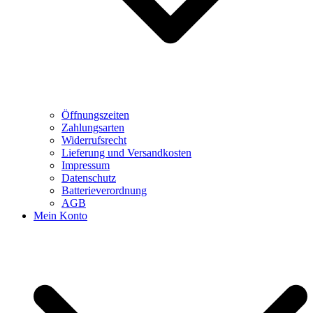
Öffnungszeiten
Zahlungsarten
Widerrufsrecht
Lieferung und Versandkosten
Impressum
Datenschutz
Batterieverordnung
AGB
Mein Konto