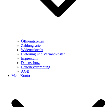
Öffnungszeiten
Zahlungsarten
Widerrufsrecht
Lieferung und Versandkosten
Impressum
Datenschutz
Batterieverordnung
AGB
Mein Konto