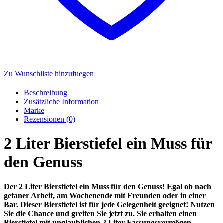
Zu Wunschliste hinzufuegen
Beschreibung
Zusätzliche Information
Marke
Rezensionen (0)
2 Liter Bierstiefel ein Muss für
den Genuss
Der 2 Liter Bierstiefel ein Muss für den Genuss! Egal ob nach
getaner Arbeit, am Wochenende mit Freunden oder in einer
Bar. Dieser Bierstiefel ist für jede Gelegenheit geeignet! Nutzen
Sie die Chance und greifen Sie jetzt zu. Sie erhalten einen
Bierstiefel mit unglaublichen 2 Liter Fassungsvermögen.