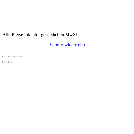
Alle Preise inkl. der gesetzlichen MwSt.
Vertrag widerrufen