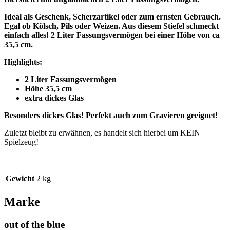
Ideal als Geschenk, Scherzartikel oder zum ernsten Gebrauch.
Egal ob Kölsch, Pils oder Weizen. Aus diesem Stiefel schmeckt
einfach alles! 2 Liter Fassungsvermögen bei einer Höhe von ca
35,5 cm.
Highlights:
2 Liter Fassungsvermögen
Höhe 35,5 cm
extra dickes Glas
Besonders dickes Glas! Perfekt auch zum Gravieren geeignet!
Zuletzt bleibt zu erwähnen, es handelt sich hierbei um KEIN
Spielzeug!
Gewicht
2 kg
Marke
out of the blue