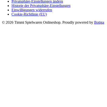
Privatsphäre-Einstellungen ändern
Historie der Privatsphäre-Einstellungen
Einwilligungen widerrufen
Cookie-Richtlinie (EU)
© 2026 Timmi Spielwaren Onlineshop. Proudly powered by
Botiga