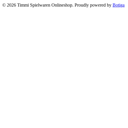
© 2026 Timmi Spielwaren Onlineshop. Proudly powered by
Botiga