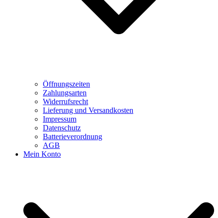
Öffnungszeiten
Zahlungsarten
Widerrufsrecht
Lieferung und Versandkosten
Impressum
Datenschutz
Batterieverordnung
AGB
Mein Konto