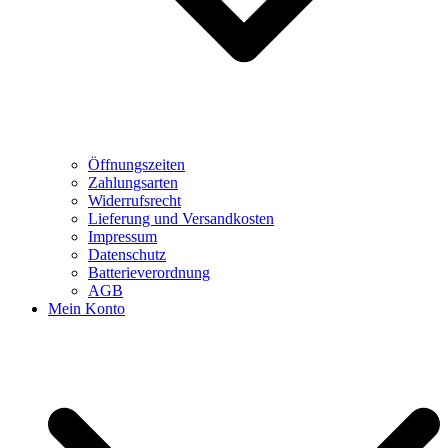
Öffnungszeiten
Zahlungsarten
Widerrufsrecht
Lieferung und Versandkosten
Impressum
Datenschutz
Batterieverordnung
AGB
Mein Konto