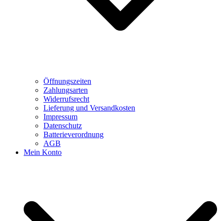
Öffnungszeiten
Zahlungsarten
Widerrufsrecht
Lieferung und Versandkosten
Impressum
Datenschutz
Batterieverordnung
AGB
Mein Konto