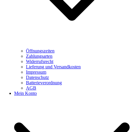
Öffnungszeiten
Zahlungsarten
Widerrufsrecht
Lieferung und Versandkosten
Impressum
Datenschutz
Batterieverordnung
AGB
Mein Konto