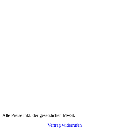
Alle Preise inkl. der gesetzlichen MwSt.
Vertrag widerrufen