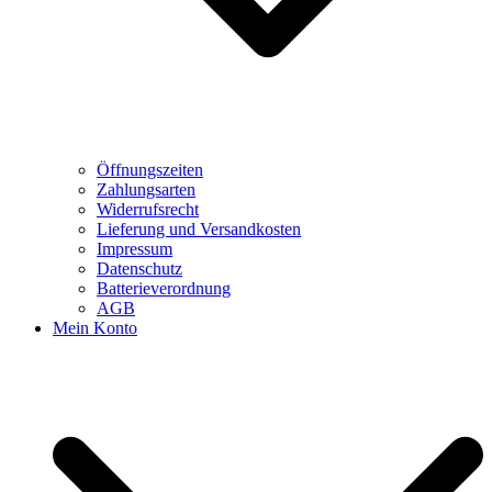
Öffnungszeiten
Zahlungsarten
Widerrufsrecht
Lieferung und Versandkosten
Impressum
Datenschutz
Batterieverordnung
AGB
Mein Konto