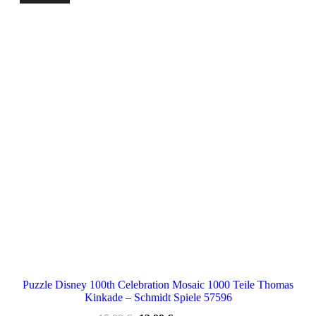
Puzzle Disney 100th Celebration Mosaic 1000 Teile Thomas
Kinkade – Schmidt Spiele 57596