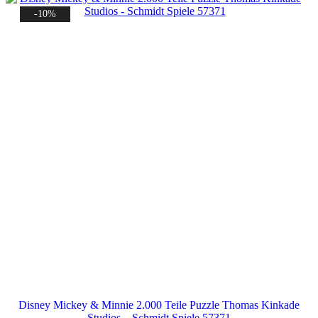
-10%
Disney Mickey & Minnie 2.000 Teile Puzzle Thomas Kinkade
Studios – Schmidt Spiele 57371