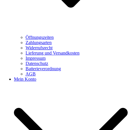
Öffnungszeiten
Zahlungsarten
Widerrufsrecht
Lieferung und Versandkosten
Impressum
Datenschutz
Batterieverordnung
AGB
Mein Konto