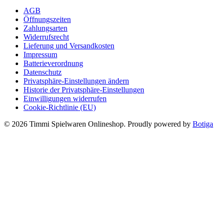
AGB
Öffnungszeiten
Zahlungsarten
Widerrufsrecht
Lieferung und Versandkosten
Impressum
Batterieverordnung
Datenschutz
Privatsphäre-Einstellungen ändern
Historie der Privatsphäre-Einstellungen
Einwilligungen widerrufen
Cookie-Richtlinie (EU)
© 2026 Timmi Spielwaren Onlineshop. Proudly powered by
Botiga