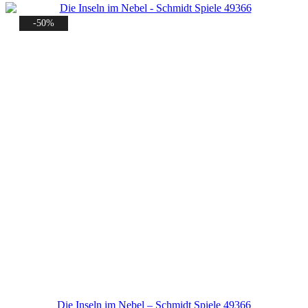
-50%
Die Inseln im Nebel – Schmidt Spiele 49366