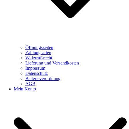
Öffnungszeiten
Zahlungsarten
Widerrufsrecht
Lieferung und Versandkosten
Impressum
Datenschutz
Batterieverordnung
AGB
Mein Konto