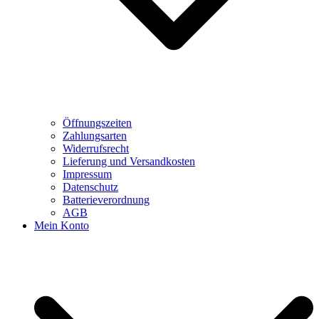
Öffnungszeiten
Zahlungsarten
Widerrufsrecht
Lieferung und Versandkosten
Impressum
Datenschutz
Batterieverordnung
AGB
Mein Konto