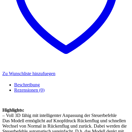
Zu Wunschliste hinzufuegen
Beschreibung
Rezensionen (0)
Highlights:
– Voll 3D fähig mit intelligenter Anpassung der Steuerbefehle
Das Modell ermöglicht auf Knopfdruck Rückenflug und schnellen
Wechsel von Normal in Rückenflug und zurück. Dabei werden die
Steuerbefehle automatisch vereinfacht. D.h. das Modell denkt mit