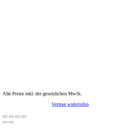
Alle Preise inkl. der gesetzlichen MwSt.
Vertrag widerrufen