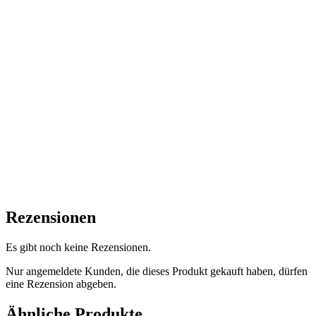
Rezensionen
Es gibt noch keine Rezensionen.
Nur angemeldete Kunden, die dieses Produkt gekauft haben, dürfen
eine Rezension abgeben.
Ähnliche Produkte