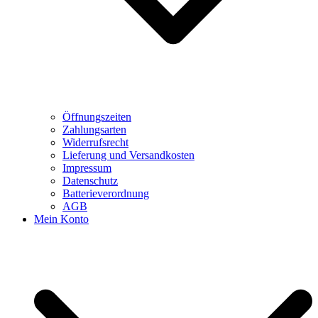
Öffnungszeiten
Zahlungsarten
Widerrufsrecht
Lieferung und Versandkosten
Impressum
Datenschutz
Batterieverordnung
AGB
Mein Konto