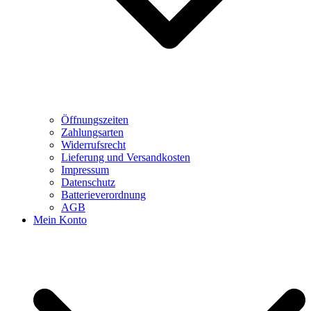
Öffnungszeiten
Zahlungsarten
Widerrufsrecht
Lieferung und Versandkosten
Impressum
Datenschutz
Batterieverordnung
AGB
Mein Konto