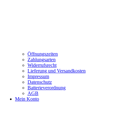
Öffnungszeiten
Zahlungsarten
Widerrufsrecht
Lieferung und Versandkosten
Impressum
Datenschutz
Batterieverordnung
AGB
Mein Konto