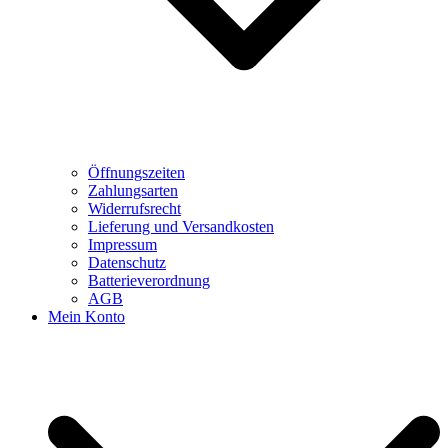
Öffnungszeiten
Zahlungsarten
Widerrufsrecht
Lieferung und Versandkosten
Impressum
Datenschutz
Batterieverordnung
AGB
Mein Konto