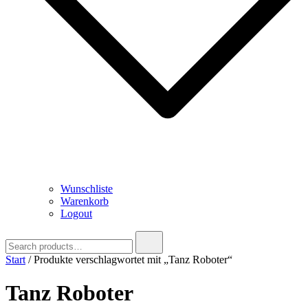
Wunschliste
Warenkorb
Logout
Search
for:
Start
/ Produkte verschlagwortet mit „Tanz Roboter“
Tanz Roboter