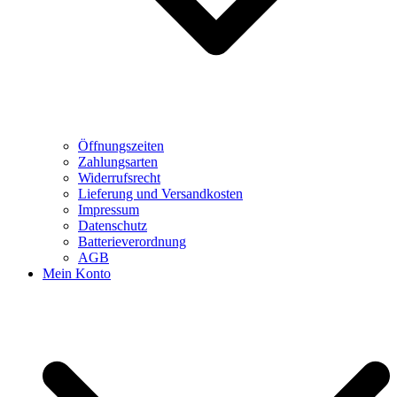
Öffnungszeiten
Zahlungsarten
Widerrufsrecht
Lieferung und Versandkosten
Impressum
Datenschutz
Batterieverordnung
AGB
Mein Konto