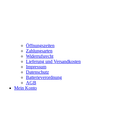
Öffnungszeiten
Zahlungsarten
Widerrufsrecht
Lieferung und Versandkosten
Impressum
Datenschutz
Batterieverordnung
AGB
Mein Konto