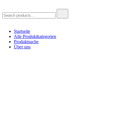
Search
for:
Startseite
Alle Produktkategorien
Produktsuche
Über uns