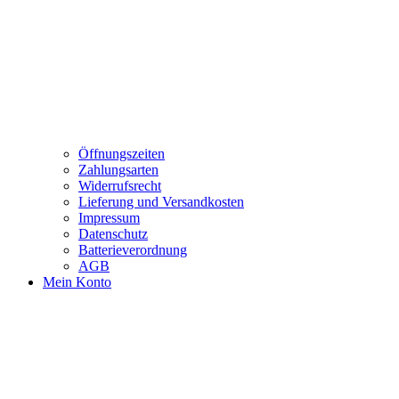
Öffnungszeiten
Zahlungsarten
Widerrufsrecht
Lieferung und Versandkosten
Impressum
Datenschutz
Batterieverordnung
AGB
Mein Konto