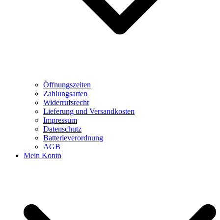
Öffnungszeiten
Zahlungsarten
Widerrufsrecht
Lieferung und Versandkosten
Impressum
Datenschutz
Batterieverordnung
AGB
Mein Konto