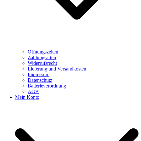
Öffnungszeiten
Zahlungsarten
Widerrufsrecht
Lieferung und Versandkosten
Impressum
Datenschutz
Batterieverordnung
AGB
Mein Konto