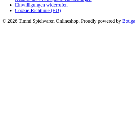
Einwilligungen widerrufen
Cookie-Richtlinie (EU)
© 2026 Timmi Spielwaren Onlineshop. Proudly powered by
Botiga