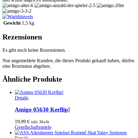
Gewicht
1,5 kg
Rezensionen
Es gibt noch keine Rezensionen.
Nur angemeldete Kunden, die dieses Produkt gekauft haben, dürfen
eine Rezension abgeben.
Ähnliche Produkte
Details
Amigo 05630 Kerflip!
19,99
€
inkl. MwSt
Gesellschaftsspiele