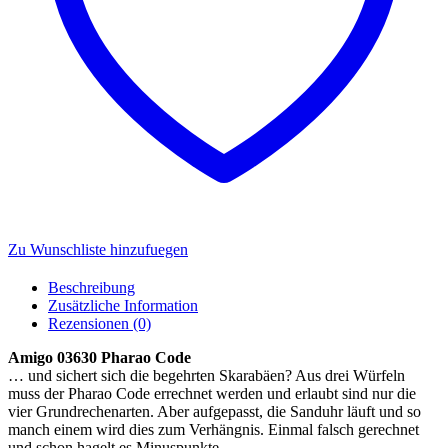
Zu Wunschliste hinzufuegen
Beschreibung
Zusätzliche Information
Rezensionen (0)
Amigo 03630 Pharao Code
… und sichert sich die begehrten Skarabäen? Aus drei Würfeln
muss der Pharao Code errechnet werden und erlaubt sind nur die
vier Grundrechenarten. Aber aufgepasst, die Sanduhr läuft und so
manch einem wird dies zum Verhängnis. Einmal falsch gerechnet
und schon hagelt es Minuspunkte.